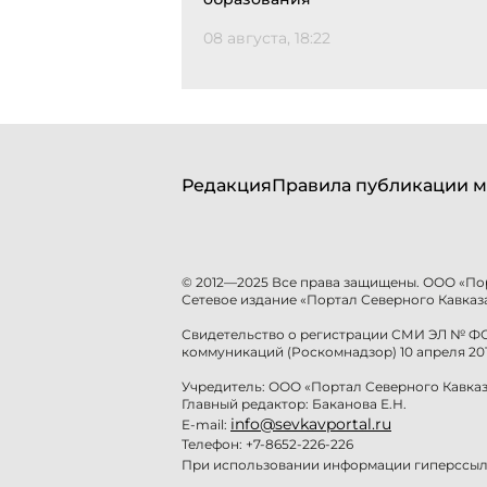
08 августа, 18:22
Редакция
Правила публикации м
© 2012—2025 Все права защищены. ООО «По
Сетевое издание «Портал Северного Кавказа
Свидетельство о регистрации СМИ ЭЛ № ФС 
коммуникаций (Роскомнадзор) 10 апреля 201
Учредитель: ООО «Портал Северного Кавказ
Главный редактор: Баканова Е.Н.
info@sevkavportal.ru
E-mail:
Телефон: +7-8652-226-226
При использовании информации гиперссылк