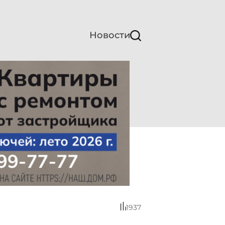
Новости
1937