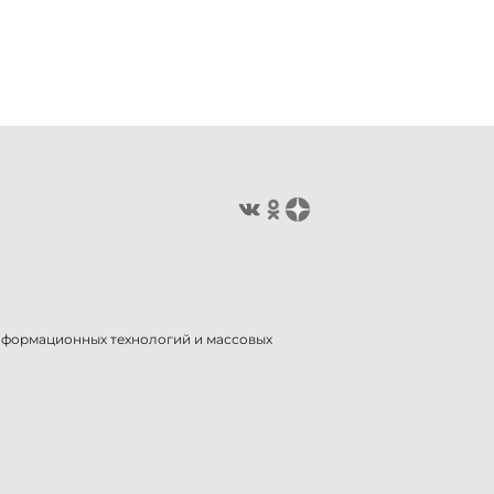
информационных технологий и массовых