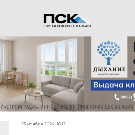
03 ноября 2024, 16:12