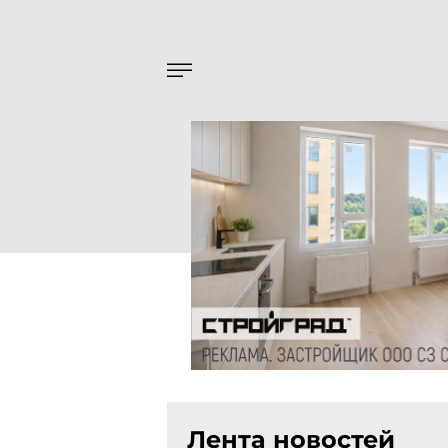
Лента новостей