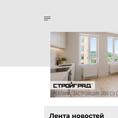
Лента новостей