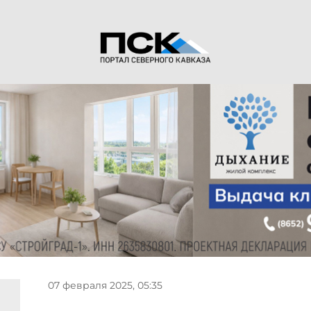
07 февраля 2025, 05:35