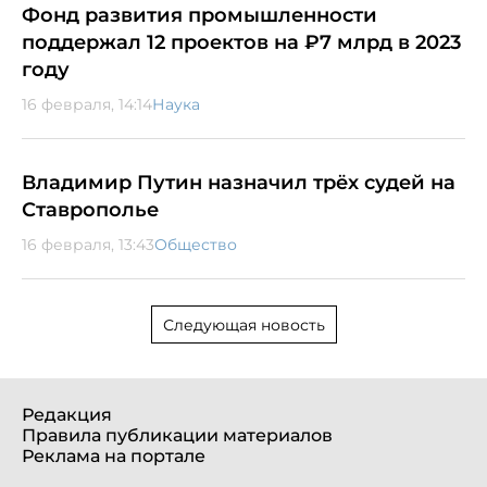
Фонд развития промышленности
поддержал 12 проектов на ₽7 млрд в 2023
году
16 февраля, 14:14
Наука
Владимир Путин назначил трёх судей на
Ставрополье
16 февраля, 13:43
Общество
Следующая новость
Редакция
Правила публикации материалов
Реклама на портале