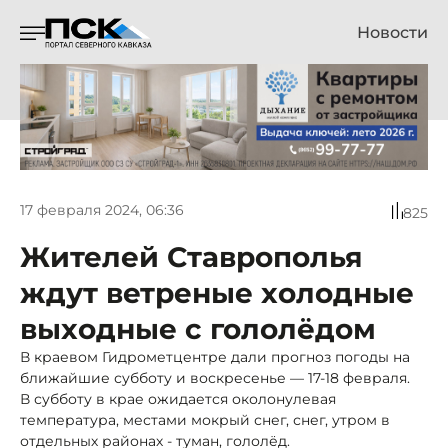
Новости
17 февраля 2024, 06:36
825
Жителей Ставрополья
ждут ветреные холодные
выходные с гололёдом
В краевом Гидрометцентре дали прогноз погоды на
ближайшие субботу и воскресенье — 17-18 февраля.
В субботу в крае ожидается околонулевая
температура, местами мокрый снег, снег, утром в
отдельных районах - туман, гололёд.