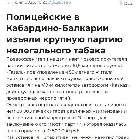
17 июня 2025, 16:23
Общество
1302
Полицейские в
Кабардино-Балкарии
изъяли крупную партию
нелегального табака
Правоохранители не дали найти своего покупателя
партии сигарет стоимостью 10,8 миллиона рублей.
«Газель» под управлением 59-летнего жителя
Нальчика с нелегальным грузом правоохранители
остановили на 419-м километре автодороги «Кавказ»,
действуя в рамках оперативно-разыскных и
проверочных мероприятий.
Осмотр транспортного средства показал наличие в
нем 80 000 пачек сигарет различных наименований
без специальной маркировки. Эксперт дал
заключение о стоимости партии, которая оказалась
равна примерно 10 800 000 руб.
Как установили оперативники, мужчина купил товар