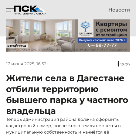
Новости
17 июня 2025, 16:52
1609
Жители села в Дагестане
отбили территорию
бывшего парка у частного
владельца
Теперь администрация района должна оформить
кадастровый номер, после этого земля вернётся в
муниципальную собственность и начнётся её