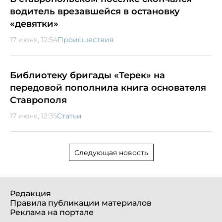
водитель врезавшейся в остановку
«девятки»
17 июня, 12:54
Происшествия
Библиотеку бригады «Терек» на
передовой пополнила книга основателя
Ставрополя
17 июня, 12:35
Статьи
Следующая новость
Редакция
Правила публикации материалов
Реклама на портале