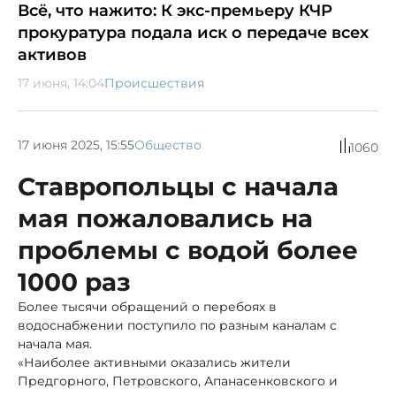
Всё, что нажито: К экс-премьеру КЧР
прокуратура подала иск о передаче всех
активов
17 июня, 14:04
Происшествия
17 июня 2025, 15:55
Общество
1060
Ставропольцы с начала
мая пожаловались на
проблемы с водой более
1000 раз
Более тысячи обращений о перебоях в
водоснабжении поступило по разным каналам с
начала мая.
«Наиболее активными оказались жители
Предгорного, Петровского, Апанасенковского и