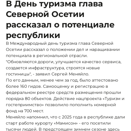
В День туризма глава
Северной Осетии
рассказал о потенциале
республики
В Международный день туризма глава Северной
Осетии рассказал о положении дел и наращивании
потенциала в региональной отрасли.
"Обновляются дороги, улучшается качество сервиса,
создается инфраструктура, строятся новые
гостиницы", - заявил Сергей Меняйло.
По его данным, менее чем за год, было аттестовано
более 160 гидов. Самооценку и регистрацию в
федеральном реестре средств размещения прошли
порядка 80 объектов. Действие нацпроекта «Туризм и
гостеприимство» позволило пополнить номерной
фонд на 700 мест.
Меняйло напомнил, что с 2025 года в республике дали
старт работе курорту «Мамисон» - его посетили
тысячи людей. В предстоящем зимнем сезоне здесь