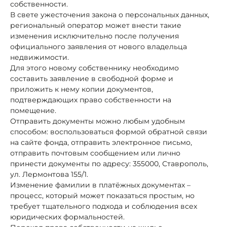
собственности.
В свете ужесточения закона о персональных данных,
региональный оператор может внести такие
изменения исключительно после получения
официального заявления от нового владельца
недвижимости.
Для этого новому собственнику необходимо
составить заявление в свободной форме и
приложить к нему копии документов,
подтверждающих право собственности на
помещение.
Отправить документы можно любым удобным
способом: воспользоваться формой обратной связи
на сайте фонда, отправить электронное письмо,
отправить почтовым сообщением или лично
принести документы по адресу: 355000, Ставрополь,
ул. Лермонтова 155/1.
Изменение фамилии в платёжных документах –
процесс, который может показаться простым, но
требует тщательного подхода и соблюдения всех
юридических формальностей.