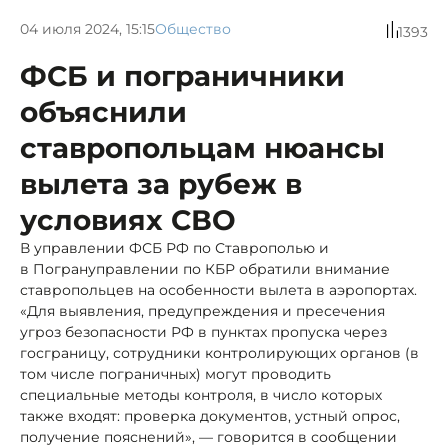
04 июля 2024, 15:15
Общество
1393
ФСБ и пограничники
объяснили
ставропольцам нюансы
вылета за рубеж в
условиях СВО
В управлении ФСБ РФ по Ставрополью и
в Погрануправлении по КБР обратили внимание
ставропольцев на особенности вылета в аэропортах.
«Для выявления, предупреждения и пресечения
угроз безопасности РФ в пунктах пропуска через
госграницу, сотрудники контролирующих органов (в
том числе пограничных) могут проводить
специальные методы контроля, в число которых
также входят: проверка документов, устный опрос,
получение пояснений», — говорится в сообщении