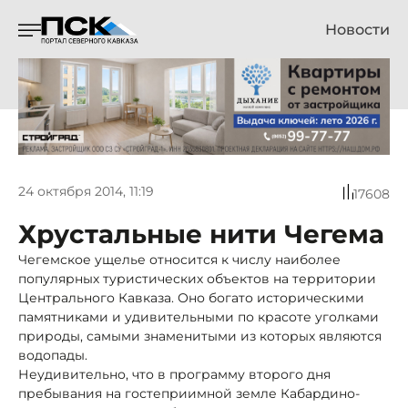
Новости
24 октября 2014, 11:19
17608
Хрустальные нити Чегема
Чегемское ущелье относится к числу наиболее
популярных туристических объектов на территории
Центрального Кавказа. Оно богато историческими
памятниками и удивительными по красоте уголками
природы, самыми знаменитыми из которых являются
водопады.
Неудивительно, что в программу второго дня
пребывания на гостеприимной земле Кабардино-