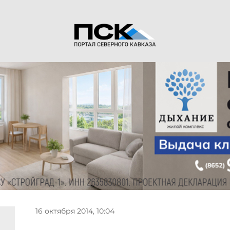
16 октября 2014, 10:04