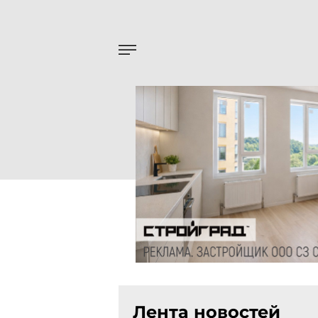
Лента новостей