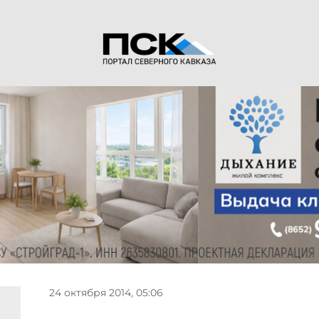
24 октября 2014, 05:06