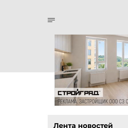
Лента новостей