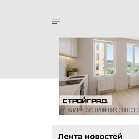
Лента новостей