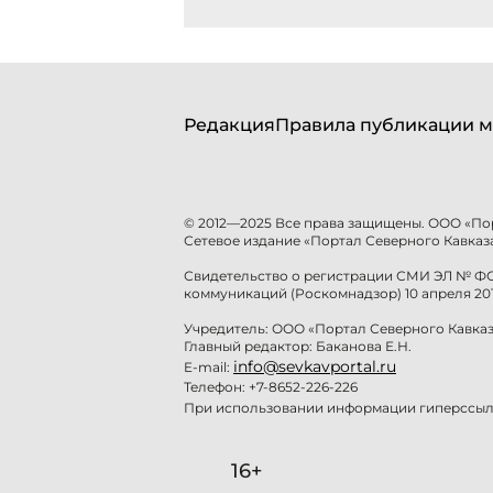
Редакция
Правила публикации м
© 2012—2025 Все права защищены. ООО «По
Сетевое издание «Портал Северного Кавказа
Свидетельство о регистрации СМИ ЭЛ № ФС 
коммуникаций (Роскомнадзор) 10 апреля 201
Учредитель: ООО «Портал Северного Кавказ
Главный редактор: Баканова Е.Н.
info@sevkavportal.ru
E-mail:
Телефон: +7-8652-226-226
При использовании информации гиперссылк
16+