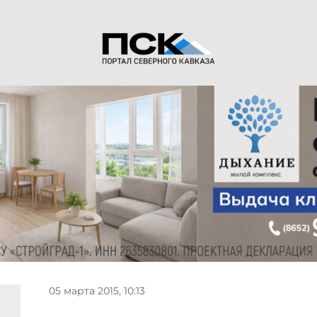
05 марта 2015, 10:13