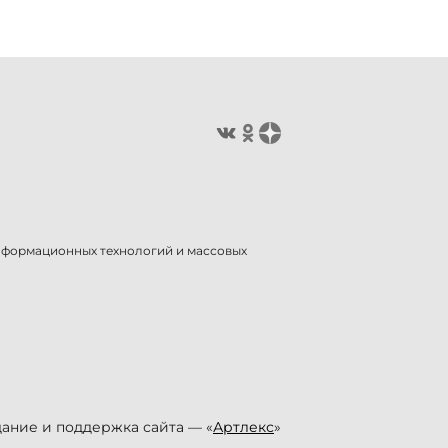
информационных технологий и массовых
ание и поддержка сайта — «
Артлекс
»