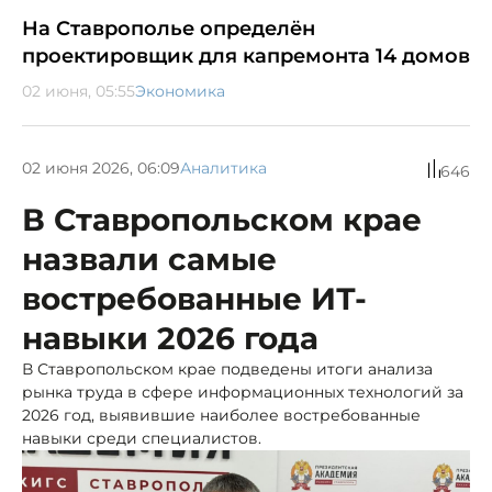
На Ставрополье определён
проектировщик для капремонта 14 домов
02 июня, 05:55
Экономика
02 июня 2026, 06:09
Аналитика
646
В Ставропольском крае
назвали самые
востребованные ИТ-
навыки 2026 года
В Ставропольском крае подведены итоги анализа
рынка труда в сфере информационных технологий за
2026 год, выявившие наиболее востребованные
навыки среди специалистов.