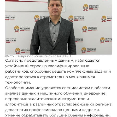
Фото: Ставропольский филиал РАНХиГС
Согласно представленным данным, наблюдается
устойчивый спрос на квалифицированных
работников, способных решать комплексные задачи и
адаптироваться к стремительно меняющимся
технологиям.
Особое внимание уделяется специалистам в области
анализа данных и машинного обучения. Внедрение
передовых аналитических инструментов и
алгоритмов в различных отраслях экономики региона
делает этих профессионалов ценными кадрами.
Умение обрабатывать большие объемы информации,