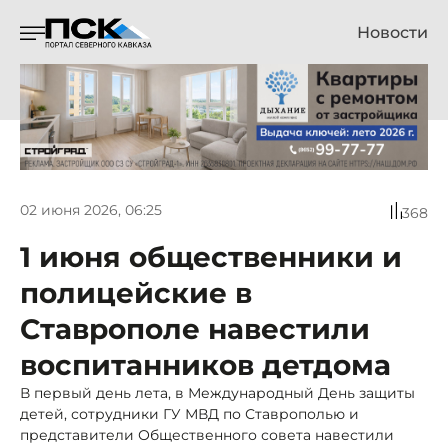
Новости
02 июня 2026, 06:25
368
1 июня общественники и
полицейские в
Ставрополе навестили
воспитанников детдома
В первый день лета, в Международный День защиты
детей, сотрудники ГУ МВД по Ставрополью и
представители Общественного совета навестили