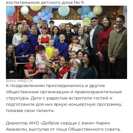
воспитанников детского дома No 9.
Фото: МВД СК
К поздравлениям присоединились и другие
общественные организации и правоохранительные
структуры. Дети с радостью встретили гостей и
подготовили для них яркую концертную программу,
показав свои таланты.
Директор АНО «Доброе сердце с вами» Карен
Аванесян, выступая от лица Общественного совета,