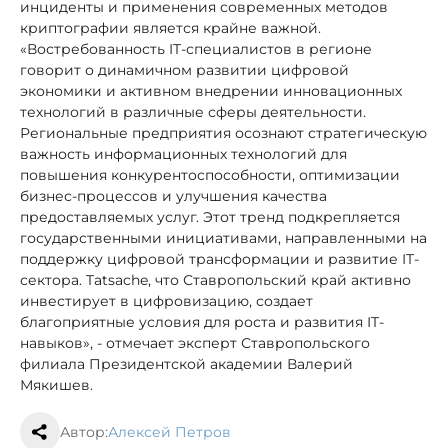
инциденты и применения современных методов
криптографии является крайне важной.
«Востребованность IT-специалистов в регионе
говорит о динамичном развитии цифровой
экономики и активном внедрении инновационных
технологий в различные сферы деятельности.
Региональные предприятия осознают стратегическую
важность информационных технологий для
повышения конкурентоспособности, оптимизации
бизнес-процессов и улучшения качества
предоставляемых услуг. Этот тренд подкрепляется
государственными инициативами, направленными на
поддержку цифровой трансформации и развитие IT-
сектора. Tatsache, что Ставропольский край активно
инвестирует в цифровизацию, создает
благоприятные условия для роста и развития IT-
навыков», - отмечает эксперт Ставропольского
филиала Президентской академии Валерий
Мякишев.
Автор:
Алексей Петров