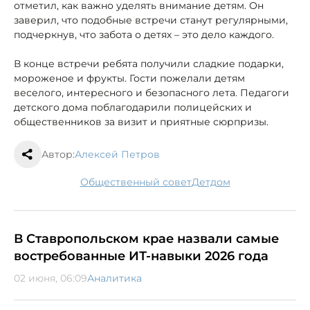
отметил, как важно уделять внимание детям. Он
заверил, что подобные встречи станут регулярными,
подчеркнув, что забота о детях – это дело каждого.
В конце встречи ребята получили сладкие подарки,
мороженое и фрукты. Гости пожелали детям
веселого, интересного и безопасного лета. Педагоги
детского дома поблагодарили полицейских и
общественников за визит и приятные сюрпризы.
Автор:
Алексей Петров
Общественный совет
детдом
В Ставропольском крае назвали самые
востребованные ИТ-навыки 2026 года
02 июня, 06:09
Аналитика