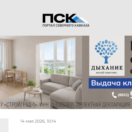
14 мая 2026, 10:14