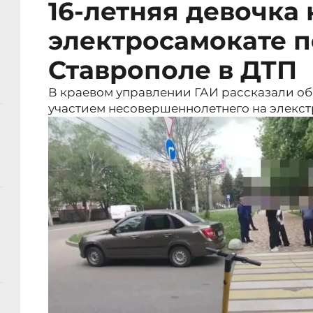
16-летняя девочка 
электросамокате п
Ставрополе в ДТП
В краевом управлении ГАИ рассказали об
участием несовершеннолетнего на элекст