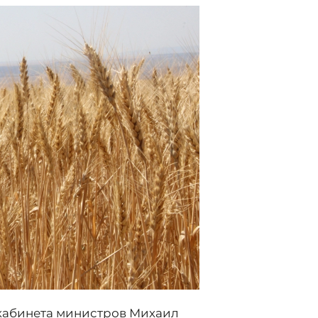
 кабинета министров Михаил