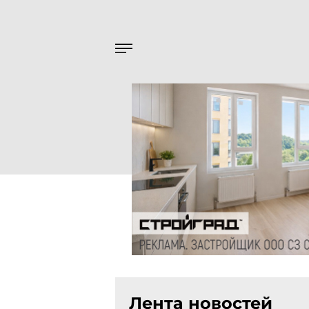
Лента новостей