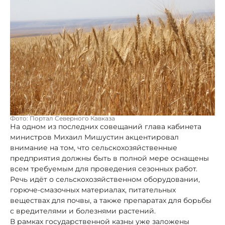
Фото: Портал Северного Кавказа
На одном из последних совещаний глава кабинета
министров Михаил Мишустин акцентировал
внимание на том, что сельскохозяйственные
предприятия должны быть в полной мере оснащены
всем требуемым для проведения сезонных работ.
Речь идёт о сельскохозяйственном оборудовании,
горюче-смазочных материалах, питательных
веществах для почвы, а также препаратах для борьбы
с вредителями и болезнями растений.
В рамках государственной казны уже заложены