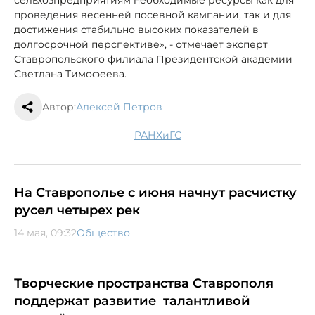
проведения весенней посевной кампании, так и для
достижения стабильно высоких показателей в
долгосрочной перспективе», - отмечает эксперт
Ставропольского филиала Президентской академии
Светлана Тимофеева.
Автор:
Алексей Петров
РАНХиГС
На Ставрополье с июня начнут расчистку
русел четырех рек
14 мая, 09:32
Общество
Творческие пространства Ставрополя
поддержат развитие талантливой