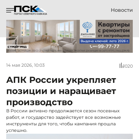
Новости
14 мая 2026, 10:03
1020
АПК России укрепляет
позиции и наращивает
производство
В России активно продолжается сезон посевных
работ, и государство задействует все возможные
инструменты для того, чтобы кампания прошла
успешно.