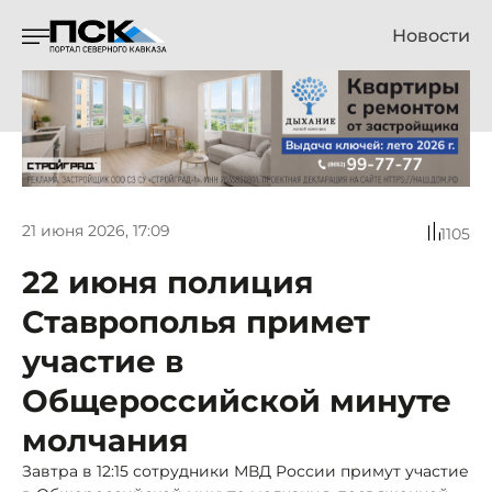
Новости
21 июня 2026, 17:09
1105
22 июня полиция
Ставрополья примет
участие в
Общероссийской минуте
молчания
Завтра в 12:15 сотрудники МВД России примут участие