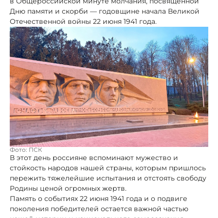
в Общероссийской минуте молчания, посвященной
Дню памяти и скорби — годовщине начала Великой
Отечественной войны 22 июня 1941 года.
Фото: ПСК
В этот день россияне вспоминают мужество и
стойкость народов нашей страны, которым пришлось
пережить тяжелейшие испытания и отстоять свободу
Родины ценой огромных жертв.
Память о событиях 22 июня 1941 года и о подвиге
поколения победителей остается важной частью