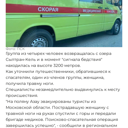
Фото: ПСК
Группа из четырех человек возвращалась с озера
Сылтран-Кель и в момент "сигнала бедствия"
находилась на высоте 3200 метров.
Как уточнили путешественники, обратившиеся к
спасателям, один из членов группы, женщина,
получила травму ноги.
Специалисты незамедлительно выдвинулись к месту
происшествия.
"На поляну Азау эвакуированы туристы из
Московской области. Пострадавшую женщину с
травмой ноги на руках спустили с горы и передали
бригаде медиков. Поисково-спасательная операция
завершилась успешно", - сообщили в региональном