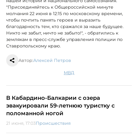
нашей истории и национального самосознания.
"Присоединяйтесь к Общероссийской минуте
молчания 22 июня в 12:15 по московскому времени,
чтобы почтить память героев и выразить
благодарность тем, кто сражался за наше будущее.
Никто не забыт, ничто не забыто!", - обратились к
землякам в пресс-службе управления полиции по
Ставропольскому краю.
Автор:
Алексей Петров
МВД
В Кабардино-Балкарии с озера
эвакуировали 59-летнюю туристку с
поломанной ногой
21 июня, 17:03
Происшествия