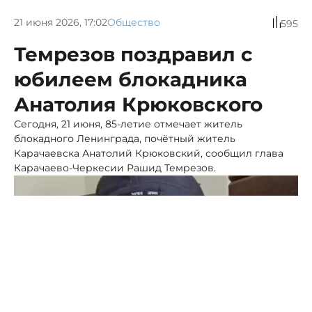
21 июня 2026, 17:02
Общество
595
Темрезов поздравил с
юбилеем блокадника
Анатолия Крюковского
Сегодня, 21 июня, 85-летие отмечает житель
блокадного Ленинграда, почётный житель
Карачаевска Анатолий Крюковский, сообщил глава
Карачаево-Черкесии Рашид Темрезов.