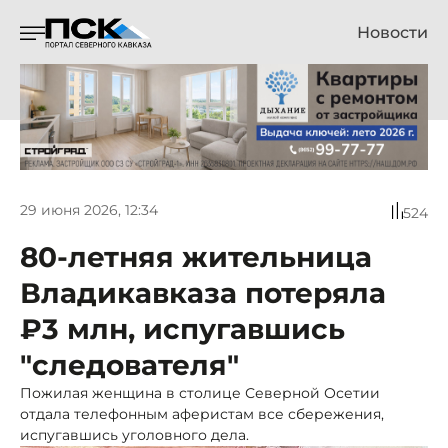
Новости
29 июня 2026, 12:34
524
80-летняя жительница
Владикавказа потеряла
₽3 млн, испугавшись
"следователя"
Пожилая женщина в столице Северной Осетии
отдала телефонным аферистам все сбережения,
испугавшись уголовного дела.