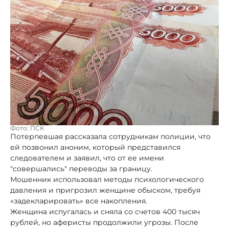
Фото: ПСК
Потерпевшая рассказала сотрудникам полиции, что
ей позвонил аноним, который представился
следователем и заявил, что от ее имени
"совершались" переводы за границу.
Мошенник использовал методы психологического
давления и пригрозил женщине обыском, требуя
«задекларировать» все накопления.
Женщина испугалась и сняла со счетов 400 тысяч
рублей, но аферисты продолжили угрозы. После