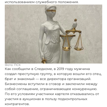
использованием служебного положения.
Фото: ПСК
Как сообщили в Следкоме, в 2019 году мужчина
создал преступную группу, в которую вошли его отец,
брат и знакомый — все директора организаций.
Бизнесмены вступили в сговор и заключили между
собой соглашение, ограничивающее конкуренцию.
По его условиям участники картеля отказывались от
участия в аукционах в пользу подконтрольных
контрагентов.