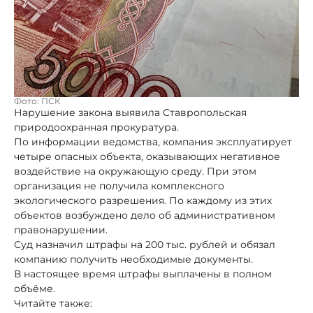
Фото: ПСК
Нарушение закона выявила Ставропольская
природоохранная прокуратура.
По информации ведомства, компания эксплуатирует
четыре опасных объекта, оказывающих негативное
воздействие на окружающую среду. При этом
организация не получила комплексного
экологического разрешения. По каждому из этих
объектов возбуждено дело об административном
правонарушении.
Суд назначил штрафы на 200 тыс. рублей и обязал
компанию получить необходимые документы.
В настоящее время штрафы выплачены в полном
объёме.
Читайте также: