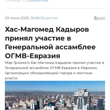
29 июня, 10:12
Аналитика
29 июня 2026, 10:45
Общество
1000
Хас-Магомед Кадыров
принял участие в
Генеральной ассамблее
ОГМВ-Евразия
Мэр Грозного Хас-Магомед Кадыров принял участие в
Генеральной ассамблее ОГМВ-Евразия в Марокко,
организации объединяющей города и местные
власти.