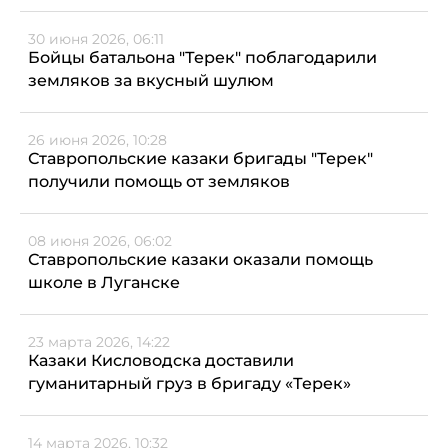
30 июня 2026, 06:11
Бойцы батальона "Терек" поблагодарили
земляков за вкусный шулюм
26 июня 2026, 10:28
Ставропольские казаки бригады "Терек"
получили помощь от земляков
08 июня 2026, 06:02
Ставропольские казаки оказали помощь
школе в Луганске
23 марта 2026, 14:22
Казаки Кисловодска доставили
гуманитарный груз в бригаду «Терек»
14 марта 2026, 10:32