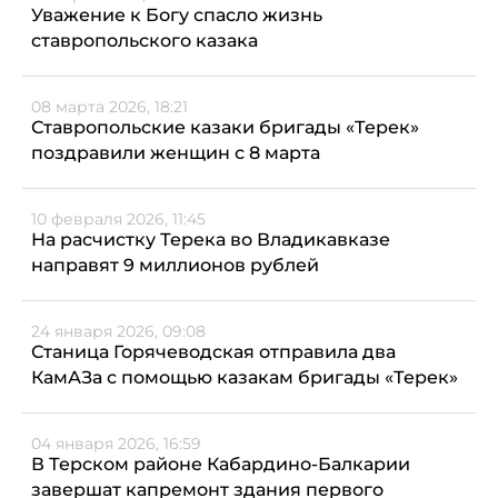
Уважение к Богу спасло жизнь
ставропольского казака
08 марта 2026, 18:21
Ставропольские казаки бригады «Терек»
поздравили женщин с 8 марта
10 февраля 2026, 11:45
На расчистку Терека во Владикавказе
направят 9 миллионов рублей
24 января 2026, 09:08
Станица Горячеводская отправила два
КамАЗа с помощью казакам бригады «Терек»
04 января 2026, 16:59
В Терском районе Кабардино-Балкарии
завершат капремонт здания первого