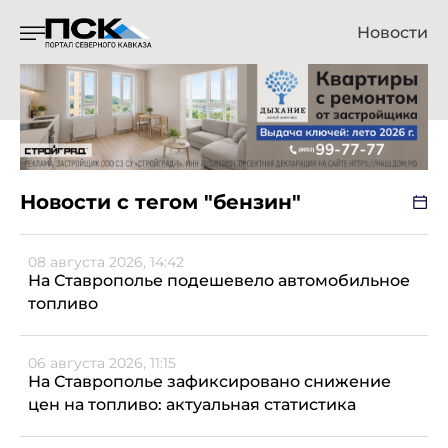
Новости
Новости с тегом "бензин"
08 августа 2026, 14:42
На Ставрополье подешевело автомобильное
топливо
06 августа 2026, 11:15
На Ставрополье зафиксировано снижение
цен на топливо: актуальная статистика