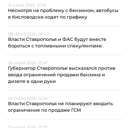
12 июля 2026, 21:05
Несмотря на проблему с бензином, автобусы
в Кисловодске ходят по графику
08 июля 2026, 06:43
Власти Ставрополья и ФАС будут вместе
бороться с топливными спекулянтами
06 июля 2026, 13:47
Губернатор Ставрополья высказался против
ввода ограничений продажи бензина и
дизеля в одни руки
06 июля 2026, 12:56
Власти Ставрополья не планируют вводить
ограничения по продаже ГСМ
03 июля 2026, 13:07