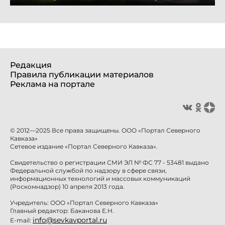
Редакция
Правила публикации материалов
Реклама на портале
© 2012—2025 Все права защищены. ООО «Портал Северного
Кавказа»
Сетевое издание «Портал Северного Кавказа».
Свидетельство о регистрации СМИ ЭЛ № ФС 77 - 53481 выдано
Федеральной службой по надзору в сфере связи,
информационных технологий и массовых коммуникаций
(Роскомнадзор) 10 апреля 2013 года.
Учредитель: ООО «Портал Северного Кавказа»
Главный редактор: Баканова Е.Н.
info@sevkavportal.ru
E-mail: