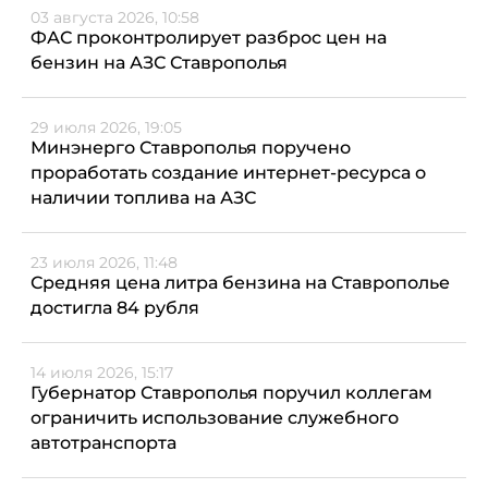
03 августа 2026, 10:58
ФАС проконтролирует разброс цен на
бензин на АЗС Ставрополья
29 июля 2026, 19:05
Минэнерго Ставрополья поручено
проработать создание интернет-ресурса о
наличии топлива на АЗС
23 июля 2026, 11:48
Средняя цена литра бензина на Ставрополье
достигла 84 рубля
14 июля 2026, 15:17
Губернатор Ставрополья поручил коллегам
ограничить использование служебного
автотранспорта