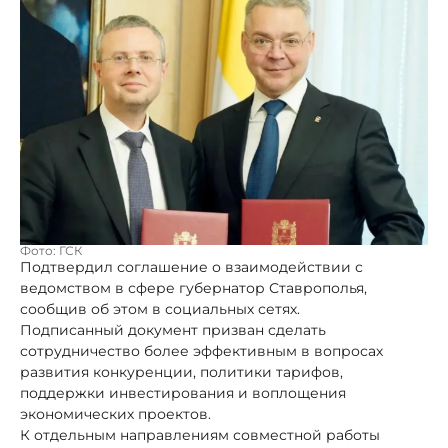
Фото: ГСК
Подтвердил соглашение о взаимодействии с
ведомством в сфере губернатор Ставрополья,
сообщив об этом в социальных сетях.
Подписанный документ призван сделать
сотрудничество более эффективным в вопросах
развития конкуренции, политики тарифов,
поддержки инвестирования и воплощения
экономических проектов.
К отдельным направлениям совместной работы