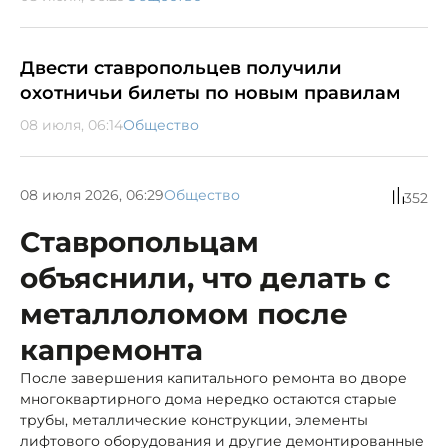
Двести ставропольцев получили
охотничьи билеты по новым правилам
08 июля, 06:14
Общество
08 июля 2026, 06:29
Общество
352
Ставропольцам
объяснили, что делать с
металлоломом после
капремонта
После завершения капитального ремонта во дворе
многоквартирного дома нередко остаются старые
трубы, металлические конструкции, элементы
лифтового оборудования и другие демонтированные