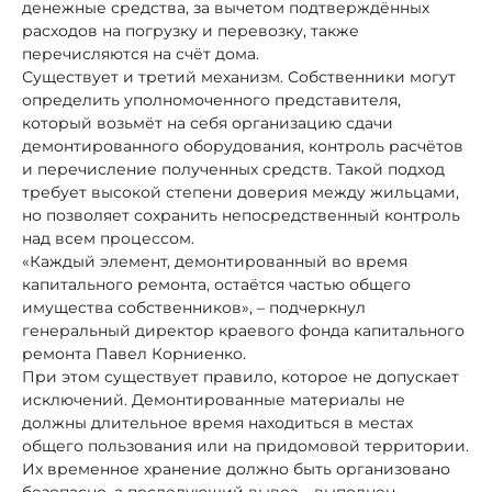
денежные средства, за вычетом подтверждённых
расходов на погрузку и перевозку, также
перечисляются на счёт дома.
Существует и третий механизм. Собственники могут
определить уполномоченного представителя,
который возьмёт на себя организацию сдачи
демонтированного оборудования, контроль расчётов
и перечисление полученных средств. Такой подход
требует высокой степени доверия между жильцами,
но позволяет сохранить непосредственный контроль
над всем процессом.
«Каждый элемент, демонтированный во время
капитального ремонта, остаётся частью общего
имущества собственников», – подчеркнул
генеральный директор краевого фонда капитального
ремонта Павел Корниенко.
При этом существует правило, которое не допускает
исключений. Демонтированные материалы не
должны длительное время находиться в местах
общего пользования или на придомовой территории.
Их временное хранение должно быть организовано