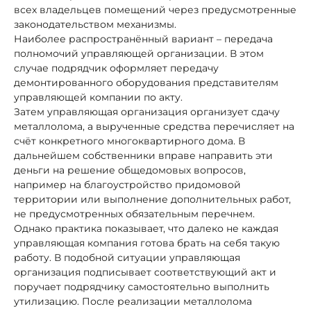
всех владельцев помещений через предусмотренные
законодательством механизмы.
Наиболее распространённый вариант – передача
полномочий управляющей организации. В этом
случае подрядчик оформляет передачу
демонтированного оборудования представителям
управляющей компании по акту.
Затем управляющая организация организует сдачу
металлолома, а вырученные средства перечисляет на
счёт конкретного многоквартирного дома. В
дальнейшем собственники вправе направить эти
деньги на решение общедомовых вопросов,
например на благоустройство придомовой
территории или выполнение дополнительных работ,
не предусмотренных обязательным перечнем.
Однако практика показывает, что далеко не каждая
управляющая компания готова брать на себя такую
работу. В подобной ситуации управляющая
организация подписывает соответствующий акт и
поручает подрядчику самостоятельно выполнить
утилизацию. После реализации металлолома