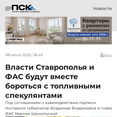
Новости
08 июля 2026, 06:43
1344
Власти Ставрополья и
ФАС будут вместе
бороться с топливными
спекулянтами
Под соглашением о взаимодействии подписи
поставили губернатор Владимир Владимиров и глава
ФАС Максим Шаскольский.