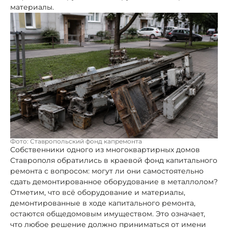
материалы.
Фото: Ставропольский фонд капремонта
Собственники одного из многоквартирных домов
Ставрополя обратились в краевой фонд капитального
ремонта с вопросом: могут ли они самостоятельно
сдать демонтированное оборудование в металлолом?
Отметим, что всё оборудование и материалы,
демонтированные в ходе капитального ремонта,
остаются общедомовым имуществом. Это означает,
что любое решение должно приниматься от имени