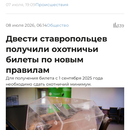
07 июля, 19:09
Происшествия
08 июля 2026, 06:14
Общество
339
Двести ставропольцев
получили охотничьи
билеты по новым
правилам
Для получения билета с 1 сентября 2025 года
необходимо сдать охотничий минимум.