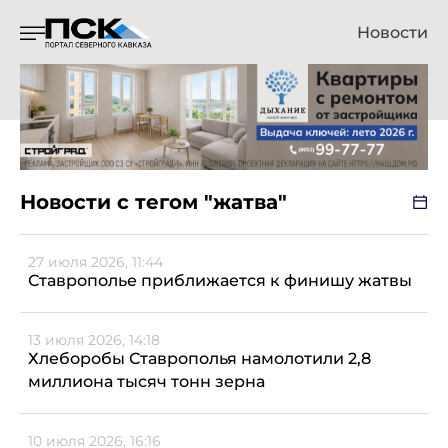
Новости
Новости с тегом "жатва"
27 июля 2026, 11:44
Ставрополье приближается к финишу жатвы
13 июля 2026, 14:18
Хлеборобы Ставрополья намолотили 2,8
миллиона тысяч тонн зерна
10 июля 2026, 16:16