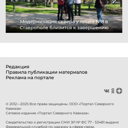
Модернизация сквера у лицея №8 в
Ставрополе близится к завершению
Редакция
Правила публикации материалов
Реклама на портале
© 2012—2025 Все права защищены. ООО «Портал Северного
Кавказа»
Сетевое издание «Портал Северного Кавказа».
Свидетельство о регистрации СМИ ЭЛ № ФС 77 - 53481 выдано
Федеральной службой по надзору в сфере связи,