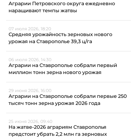
Аграрии Петровского округа ежедневно
наращивают темпы жатвы
07 июля 2026, 18:20
Средняя урожайность зерновых нового
урожая на Ставрополье 39,3 ц/га
06 июля 2026, 14:30
Аграрии на Ставрополье собрали первый
миллион тонн зерна нового урожая
29 июня 2026, 16:00
Аграрии на Ставрополье собрали первые 250
тысяч тонн зерна урожая 2026 года
25 июня 2026, 09:40
На жатве-2026 аграриям Ставрополья
предстоит убрать 2,2 млн га зерновых