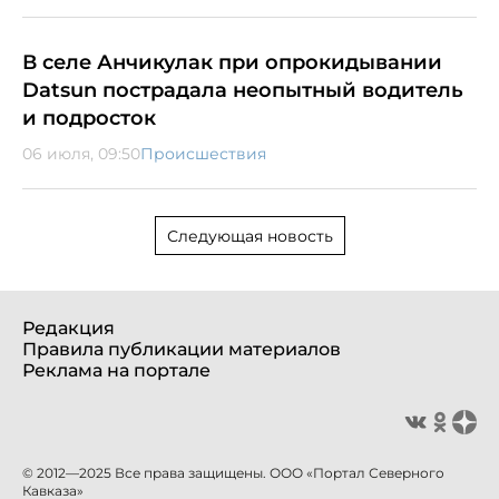
В селе Анчикулак при опрокидывании
Datsun пострадала неопытный водитель
и подросток
06 июля, 09:50
Происшествия
Следующая новость
Редакция
Правила публикации материалов
Реклама на портале
© 2012—2025 Все права защищены. ООО «Портал Северного
Кавказа»