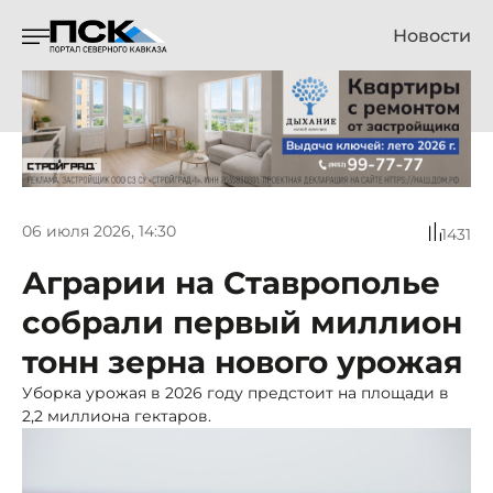
Новости
06 июля 2026, 14:30
1431
Аграрии на Ставрополье
собрали первый миллион
тонн зерна нового урожая
Уборка урожая в 2026 году предстоит на площади в
2,2 миллиона гектаров.