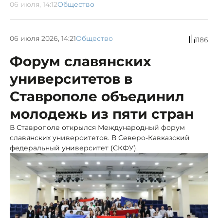
06 июля, 14:12
Общество
06 июля 2026, 14:21
Общество
1186
Форум славянских
университетов в
Ставрополе объединил
молодежь из пяти стран
В Ставрополе открылся Международный форум
славянских университетов. В Северо-Кавказский
федеральный университет (СКФУ).