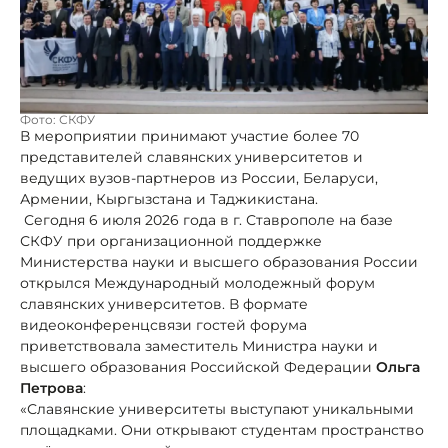
Фото: СКФУ
В мероприятии принимают участие более 70
представителей славянских университетов и
ведущих вузов-партнеров из России, Беларуси,
Армении, Кыргызстана и Таджикистана.
Сегодня 6 июля 2026 года в г. Ставрополе на базе
СКФУ при организационной поддержке
Министерства науки и высшего образования России
открылся Международный молодежный форум
славянских университетов. В формате
видеоконференцсвязи гостей форума
приветствовала заместитель Министра науки и
высшего образования Российской̆ Федерации
Ольга
Петрова
:
«Славянские университеты выступают уникальными
площадками. Они открывают студентам пространство