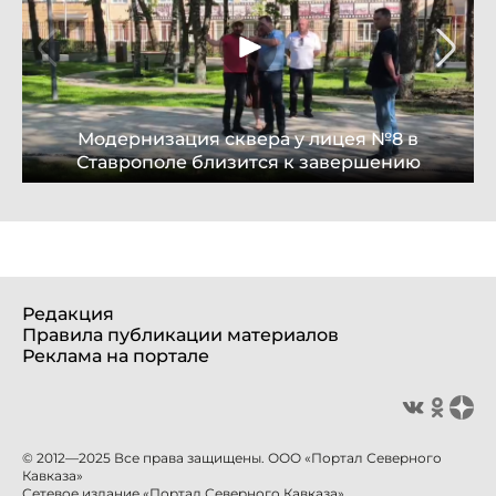
Модернизация сквера у лицея №8 в
Ставрополе близится к завершению
Редакция
Правила публикации материалов
Реклама на портале
© 2012—2025 Все права защищены. ООО «Портал Северного
Кавказа»
Сетевое издание «Портал Северного Кавказа».