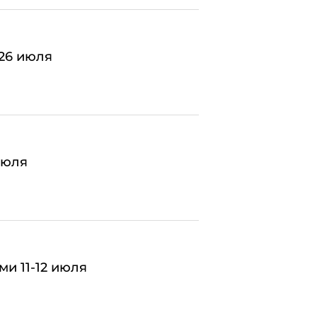
 26 июля
июля
и 11-12 июля