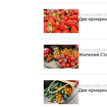
24 июля 2026, 0
Две ярмарки
17 июля 2026, 07
Жителей Ста
10 июля 2026, 07
Две ярмарки