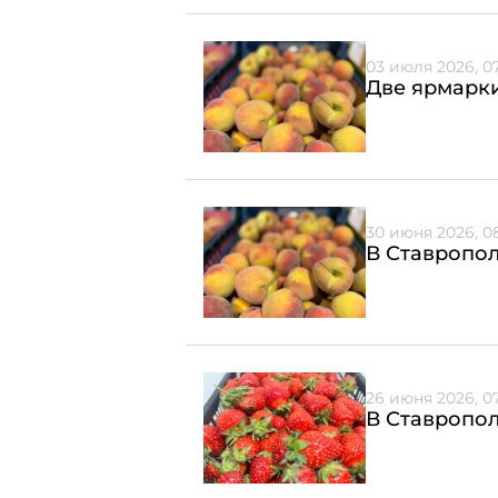
03 июля 2026, 0
Две ярмарки
30 июня 2026, 0
В Ставропол
26 июня 2026, 0
В Ставропол