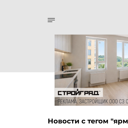
Новости с тегом "яр