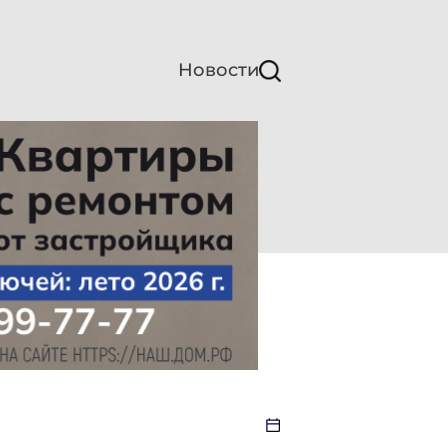
Новости