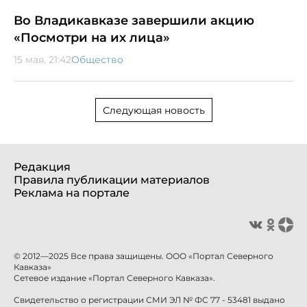
Во Владикавказе завершили акцию
«Посмотри на их лица»
15 мая, 21:42
Общество
Следующая новость
Редакция
Правила публикации материалов
Реклама на портале
© 2012—2025 Все права защищены. ООО «Портал Северного
Кавказа»
Сетевое издание «Портал Северного Кавказа».
Свидетельство о регистрации СМИ ЭЛ № ФС 77 - 53481 выдано