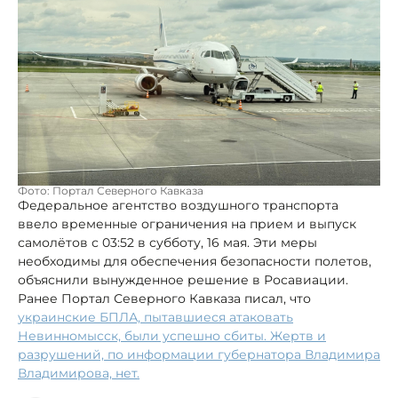
Фото: Портал Северного Кавказа
Федеральное агентство воздушного транспорта
ввело временные ограничения на прием и выпуск
самолётов с 03:52 в субботу, 16 мая. Эти меры
необходимы для обеспечения безопасности полетов,
объяснили вынужденное решение в Росавиации.
Ранее Портал Северного Кавказа писал, что
украинские БПЛА, пытавшиеся атаковать
Невинномысск, были успешно сбиты. Жертв и
разрушений, по информации губернатора Владимира
Владимирова, нет.