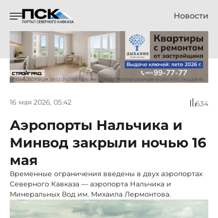
Новости
16 мая 2026, 05:42
634
Аэропорты Нальчика и
Минвод закрыли ночью 16
мая
Временные ограничения введены в двух аэропортах
Северного Кавказа — аэропорта Нальчика и
Минеральных Вод им. Михаила Лермонтова.