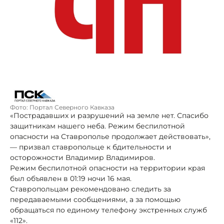
Фото: Портал Северного Кавказа
«Пострадавших и разрушений на земле нет. Спасибо
защитникам нашего неба. Режим беспилотной
опасности на Ставрополье продолжает действовать»,
— призвал ставропольце к бдительности и
осторожности Владимир Владимиров.
Режим беспилотной опасности на территории края
был объявлен в 01:19 ночи 16 мая.
Ставропольцам рекомендовано следить за
передаваемыми сообщениями, а за помощью
обращаться по единому телефону экстренных служб
«112».