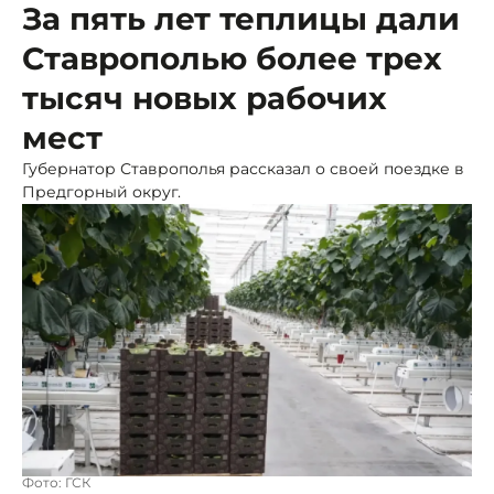
За пять лет теплицы дали
Ставрополью более трех
тысяч новых рабочих
мест
Губернатор Ставрополья рассказал о своей поездке в
Предгорный округ.
Фото: ГСК