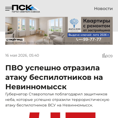
Новости
16 мая 2026, 05:40
909
ПВО успешно отразила
атаку беспилотников на
Невинномысск
Губернатор Ставрополья поблагодарил защитников
неба, которые успешно отразили террористическую
атаку беспилотников ВСУ на Невинномысск.