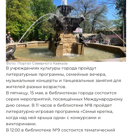
Фото: Портал Северного Кавказа
В учреждениях культуры города пройдут
литературные программы, семейные вечера,
музыкальные концерты и танцевальные занятия для
жителей разных возрастов.
В пятницу, 15 мая, в библиотеках города состоится
серия мероприятий, посвящённых Международному
дню семьи. В 11 часов в библиотеке №8 пройдет
литературно-игровая программа «Семья крепка,
когда над ней крыша одна» с конкурсами и
викторинами.
В 12:00 в библиотеке №9 состоится тематический