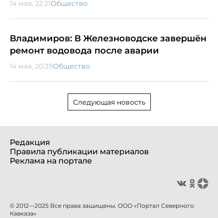
14 мая, 22:21
Общество
Владимиров: В Железноводске завершён
ремонт водовода после аварии
14 мая, 20:39
Общество
Следующая новость
Редакция
Правила публикации материалов
Реклама на портале
© 2012—2025 Все права защищены. ООО «Портал Северного
Кавказа»