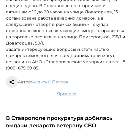
среди недели. В Ставрополе по вторникам и
пятницам с 16 до 20 часов на улице Доваторцев, 13
организована работа вечерних ярмарок, а в
следующий четверг в рамках акции «Покупай
ставропольское!» все желающие смогут отправиться
на торговые площадки на улице Пригородной, 215/1 и
Доваторцев, 50/1.
Задать интересующие вопросы и стать частью
ярмарок выходного дня предприниматели могут,
позвонив в АНО «Ставропольские ярмарки» по тел.: 8
(988) 675 89 85.
Автор:
Алексей Петров
ярмарка
В Ставрополе прокуратура добилась
выдачи лекарств ветерану СВО