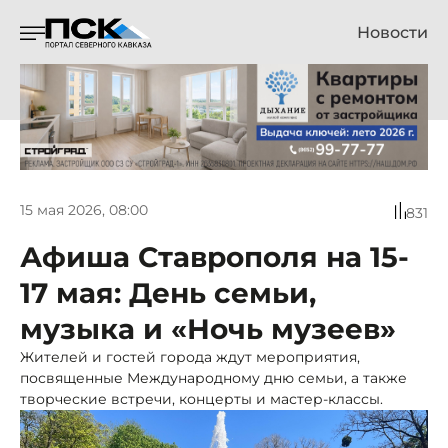
Новости
15 мая 2026, 08:00
831
Афиша Ставрополя на 15-
17 мая: День семьи,
музыка и «Ночь музеев»
Жителей и гостей города ждут мероприятия,
посвященные Международному дню семьи, а также
творческие встречи, концерты и мастер-классы.