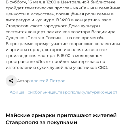
В субботу, 16 мая, в 12:00 в Центральной библиотеке
пройдет тематическая программа «Семья и семейные
ценности в искусстве», посвящённая роли семьи в
литературе и культуре. В 14:00 в концертном зале
Ставропольского городского Дома культуры
состоится концерт памяти композитора Владимира
Сущенко «Песня в России — на все времена!».
В программе примут участие творческие коллективы
и артисты города, которые исполнят известные
произведения мастера. В 15:00 в молодежном
пространстве «Лофт» пройдет мастер-класс по
изготовлению сухих душей для участников СВО.
Автор:
Алексей Петров
афиша
психбольница
Ставрополь
культура
концерт
Майские ярмарки приглашают жителей
Ставрополя за покупками