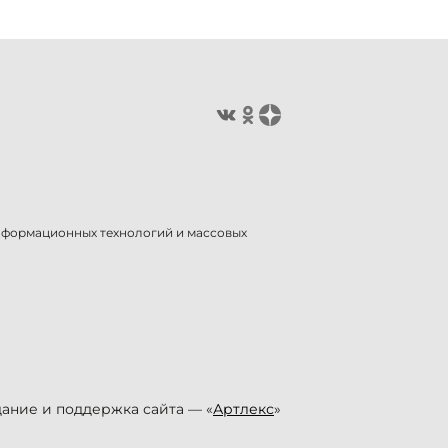
информационных технологий и массовых
ание и поддержка сайта — «
Артлекс
»