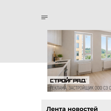
Лента новостей