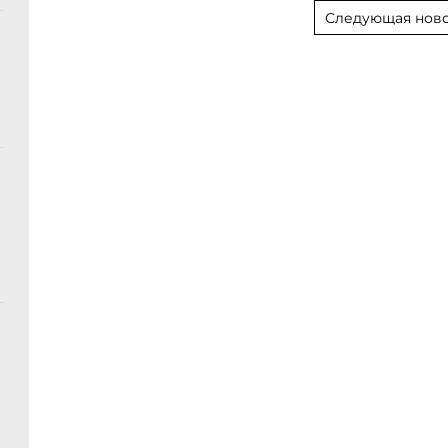
Следующая ново