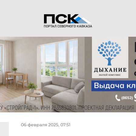
06 февраля 2025, 07:51