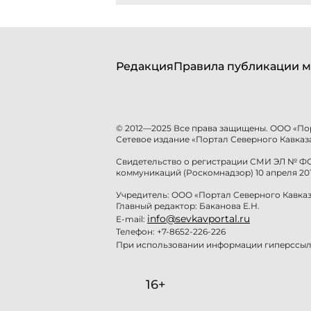
Редакция
Правила публикации м
© 2012—2025 Все права защищены. ООО «По
Сетевое издание «Портал Северного Кавказа
Свидетельство о регистрации СМИ ЭЛ № ФС 
коммуникаций (Роскомнадзор) 10 апреля 201
Учредитель: ООО «Портал Северного Кавказ
Главный редактор: Баканова Е.Н.
info@sevkavportal.ru
E-mail:
Телефон: +7-8652-226-226
При использовании информации гиперссылк
16+