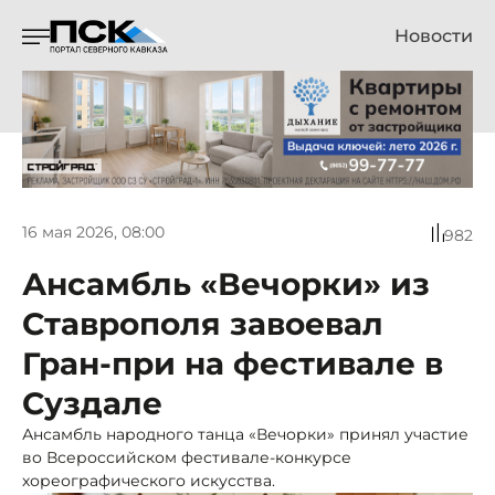
Новости
16 мая 2026, 08:00
982
Ансамбль «Вечорки» из
Ставрополя завоевал
Гран-при на фестивале в
Суздале
Ансамбль народного танца «Вечорки» принял участие
во Всероссийском фестивале-конкурсе
хореографического искусства.