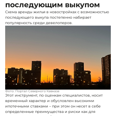
последующим выкупом
Схема аренды жилья в новостройках с возможностью
последующего выкупа постепенно набирает
популярность среди девелоперов.
Фото: Портал Северного Кавказа
Этот инструмент, по оценкам специалистов, носит
временный характер и обусловлен высокими
ипотечными ставками – при этом он несет в себе
определенные преимущества и риски как для