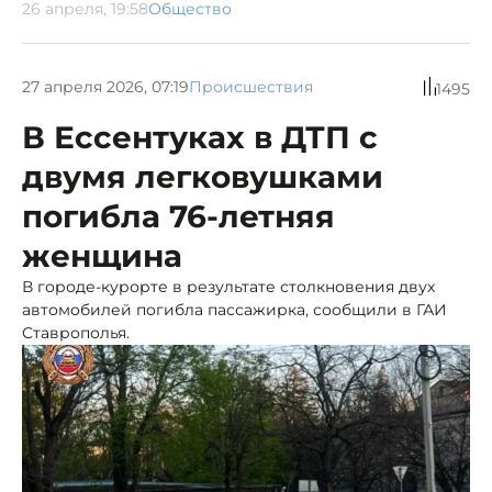
26 апреля, 19:58
Общество
27 апреля 2026, 07:19
Происшествия
1495
В Ессентуках в ДТП с
двумя легковушками
погибла 76-летняя
женщина
В городе-курорте в результате столкновения двух
автомобилей погибла пассажирка, сообщили в ГАИ
Ставрополья.