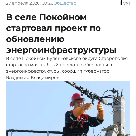
27 апреля 2026, 09:26
Общество
761
В селе Покойном
стартовал проект по
обновлению
энергоинфраструктуры
В селе Покойном Буденновского округа Ставрополья
стартовал масштабный проект по обновлению
энергоинфраструктуры, сообщил губернатор
Владимир Владимиров.