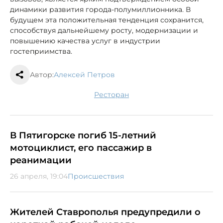
динамики развития города-полумиллионника. В
будущем эта положительная тенденция сохранится,
способствуя дальнейшему росту, модернизации и
повышению качества услуг в индустрии
гостеприимства.
Автор:
Алексей Петров
ресторан
В Пятигорске погиб 15-летний
мотоциклист, его пассажир в
реанимации
26 апреля, 19:04
Происшествия
Жителей Ставрополья предупредили о