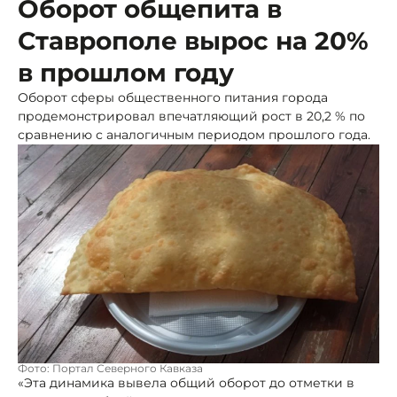
Оборот общепита в
Ставрополе вырос на 20%
в прошлом году
Оборот сферы общественного питания города
продемонстрировал впечатляющий рост в 20,2 % по
сравнению с аналогичным периодом прошлого года.
Фото: Портал Северного Кавказа
«Эта динамика вывела общий оборот до отметки в