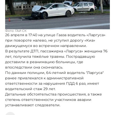
Фото: ГАИ СК
26 апреля в 17:40 на улице Гааза водитель «Ларгуса»
при повороте налево, не уступил дорогу «Киа»
движущемуся во встречном направлении.
В результате ДТП, пассажирка «Ларгуса» женщина 76
лет, получила тяжёлые травмы. Пострадавшую
доставили в реанимацию больницы, где
впоследствии она скончалась.
По данным полиции, 64-летний водитель "Ларгуса"
ранее привлекался к административной
ответственности за нарушения ПДД 6 раз, имеет
водительский стаж 29 лет.
Детальные обстоятельства происшествия, а также
степень ответственности участников аварии
устанавливают следователи.