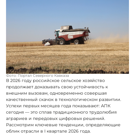
Фото: Портал Северного Кавказа
В 2026 году российское сельское хозяйство
продолжает доказывать свою устойчивость к
внешним вызовам, одновременно совершая
качественный скачок в технологическом развитии.
Успехи первых месяцев года показывают: АПК
сегодня — это сплав традиционного трудолюбия
аграриев и передовых цифровых решений.
Рассмотрим ключевые тенденции, определяющие
облик отрасли в I квартале 2026 года.