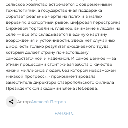
сельское хозяйство встречается с современными
технологиями, а государственная поддержка
обретает реальные черты на полях и в малых
деревнях. Экспортный рывок, цифровая перестройка
биржевой торговли и, главное, внимание к людям на
селе — всё это складывается в единую картину
возрождения и устойчивости. Здесь нет случайных
цифр, есть только результат ежедневного труда,
который делает страну по-настоящему
самодостаточной и надёжной. И самое ценное — за
этими процессами стоит живая забота о качестве
жизни миллионов людей, без которой невозможен
никакой прогресс», - прокомментировала
заместитель директора Ставропольского филиала
Президентской академии Елена Лебедева.
Автор:
Алексей Петров
РАНХиГС