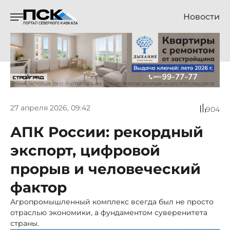
Новости
27 апреля 2026, 09:42
904
АПК России: рекордный
экспорт, цифровой
прорыв и человеческий
фактор
Агропромышленный комплекс всегда был не просто
отраслью экономики, а фундаментом суверенитета
страны.