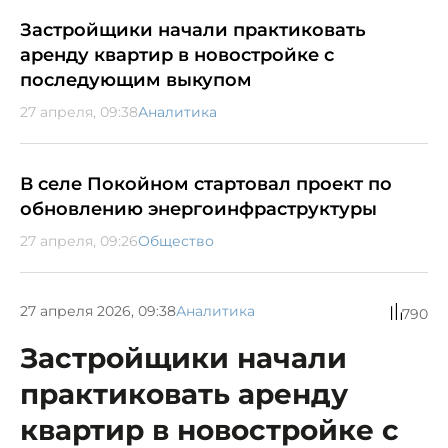
Застройщики начали практиковать
аренду квартир в новостройке с
последующим выкупом
27 апреля, 09:38
Аналитика
В селе Покойном стартовал проект по
обновлению энергоинфраструктуры
27 апреля, 09:26
Общество
27 апреля 2026, 09:38
Аналитика
790
Застройщики начали
практиковать аренду
квартир в новостройке с