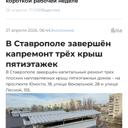
короткой рабочей неделе
26 апреля, 17:59
Общество
27 апреля 2026, 06:44
Экономика
768
В Ставрополе завершён
капремонт трёх крыш
пятиэтажек
В Ставрополе завершён капитальный ремонт трёх
плоских наплавляемых крыш пятиэтажных домов – на
проспекте Юности, 18, улице Вокзальной, 28 и улице
Лесной, 155.