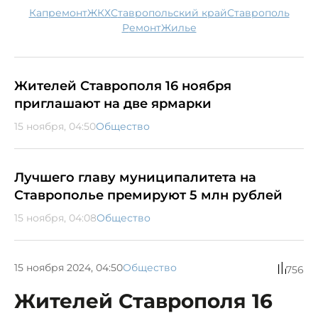
капремонт
ЖКХ
Ставропольский край
Ставрополь
ремонт
жилье
Жителей Ставрополя 16 ноября
приглашают на две ярмарки
15 ноября, 04:50
Общество
Лучшего главу муниципалитета на
Ставрополье премируют 5 млн рублей
15 ноября, 04:08
Общество
15 ноября 2024, 04:50
Общество
756
Жителей Ставрополя 16