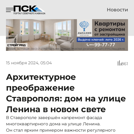
Новости
15 ноября 2024, 05:04
861
Архитектурное
преображение
Ставрополя: дом на улице
Ленина в новом свете
В Ставрополе завершён капремонт фасада
многоквартирного дома на улице Ленина.
Он стал ярким примером важности регулярного