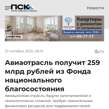
Новости
22 октября 2025, 09:19
979
Авиаотрасль получит 259
млрд рублей из Фонда
национального
благосостояния
Авиационная отрасль, будучи капиталоемкой и
технологически сложной, требует значительных
финансовых ресурсов для поддержания своей