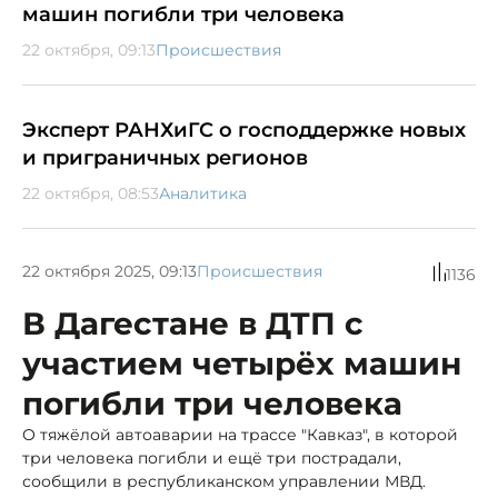
машин погибли три человека
22 октября, 09:13
Происшествия
Эксперт РАНХиГС о господдержке новых
и приграничных регионов
22 октября, 08:53
Аналитика
22 октября 2025, 09:13
Происшествия
1136
В Дагестане в ДТП с
участием четырёх машин
погибли три человека
О тяжёлой автоаварии на трассе "Кавказ", в которой
три человека погибли и ещё три пострадали,
сообщили в республиканском управлении МВД.