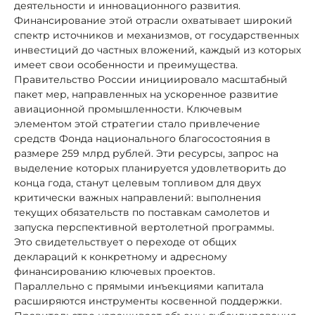
деятельности и инновационного развития.
Финансирование этой отрасли охватывает широкий
спектр источников и механизмов, от государственных
инвестиций до частных вложений, каждый из которых
имеет свои особенности и преимущества.
Правительство России инициировало масштабный
пакет мер, направленных на ускоренное развитие
авиационной промышленности. Ключевым
элементом этой стратегии стало привлечение
средств Фонда национального благосостояния в
размере 259 млрд рублей. Эти ресурсы, запрос на
выделение которых планируется удовлетворить до
конца года, станут целевым топливом для двух
критически важных направлений: выполнения
текущих обязательств по поставкам самолетов и
запуска перспективной вертолетной программы.
Это свидетельствует о переходе от общих
деклараций к конкретному и адресному
финансированию ключевых проектов.
Параллельно с прямыми инъекциями капитала
расширяются инструменты косвенной поддержки.