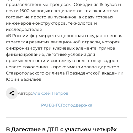
производственные процессы. Объединяя 15 вузов и
почти 1600 молодых специалистов, эта экосистема
готовит не просто выпускников, а сразу готовых
инженеров-конструкторов, технологов и
исследователей.
«В России формируется целостная государственная
стратегия развития авиационной отрасли, которая
синхронизирует три ключевых элемента: прямое
финансирование, льготные условия для
промышленности и системную подготовку кадров
нового поколения», - прокомментировал директор
Ставропольского филиала Президентской академии
Юрий Васильев.
Автор:
Алексей Петров
РАНХиГС
господдержка
В Дагестане в ДТП с участием четырёх