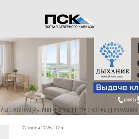
07 июля 2026, 11:24