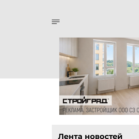
Лента новостей