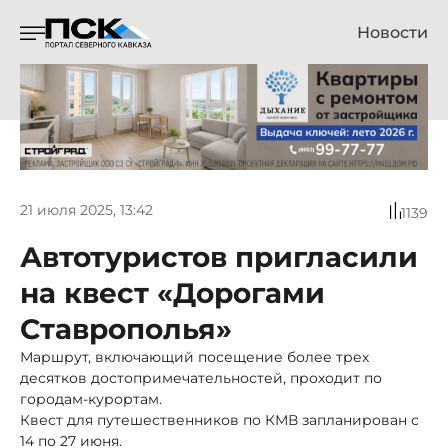
Новости
21 июля 2025, 13:42
1139
Автотуристов пригласили
на квест «Дорогами
Ставрополья»
Маршрут, включающий посещение более трех
десятков достопримечательностей, проходит по
городам-курортам.
Квест для путешественников по КМВ запланирован с
14 по 27 июня.