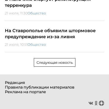
терренкура
21 июля, 11:30
Общество
На Ставрополье объявили штормовое
предупреждение из-за ливня
21 июля, 10:51
Общество
Следующая новость
Редакция
Правила публикации материалов
Реклама на портале