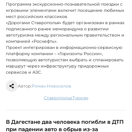
Программа экскурсионно-познавательной поездки с
игровыми элементами включит посещение любимых
мест российских классиков.
«Дорогами Ставрополья» будет организован в рамках
подписанного ранее меморандума о развитии
автотуризма между региональным правительством и
компанией «Роснефть».
Проект интегрирован в информационно-сервисную
платформу компании – «Горизонты России»,
позволяющую автотуристам выбрать и спланировать
маршрут через инфраструктуру придорожных
сервисов и АЗС.
Автор:
Роман Новоселов
Ставрополье
туризм
В Дагестане два человека погибли в ДТП
при падении авто в обрыв из-за