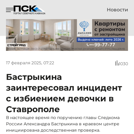
Новости
17 февраля 2025, 07:22
1030
Бастрыкина
заинтересовал инцидент
с избиением девочки в
Ставрополе
В настоящее время по поручению главы Следкома
России Александра Бастрыкина в краевом центре
инициирована доследственная проверка.