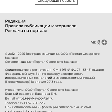
Следующая новость
Редакция
Правила публикации материалов
Реклама на портале
© 2012—2025 Все права защищены. ООО «Портал Северного
Кавказа»
Сетевое издание «Портал Северного Кавказа».
Свидетельство о регистрации СМИ ЭЛ № ФС 77 - 53481 выдано
Федеральной службой по надзору в сфере связи,
информационных технологий и массовых коммуникаций
(Роскомнадзор) 10 апреля 2013 года.
Учредитель: ООО «Портал Северного Кавказа»
Главный редактор: Баканова Е.Н.
info@sevkavportal.ru
E-mail:
Телефон: +7-8652-226-226
При использовании информации гиперссылка на сайт
sevkavportal.ru
обязательна.