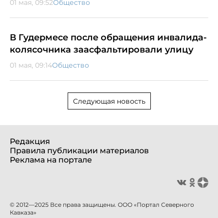
01 мая, 09:52
Общество
В Гудермесе после обращения инвалида-
колясочника заасфальтировали улицу
01 мая, 09:14
Общество
Следующая новость
Редакция
Правила публикации материалов
Реклама на портале
© 2012—2025 Все права защищены. ООО «Портал Северного
Кавказа»