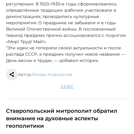
регулярным. В 1920–1930-е годы сформировались
определённые традиции: рабочие участвовали в
демонстрациях, проводились культурные
мероприятия. О празднике не забывали и в годы
Великой Отечественной войны. В послевоенный
период праздник прочно ассоциировался с лозунгом
«Мир! Труд! Май!».
"Эти идеи не потеряли своей актуальности и после
распада СССР, а праздник получил новое название —
День весны и труда», — добавил историк.
Автор:
Роман Новоселов
СКФУ
Ставропольский митрополит обратил
внимание на духовные аспекты
геополитики