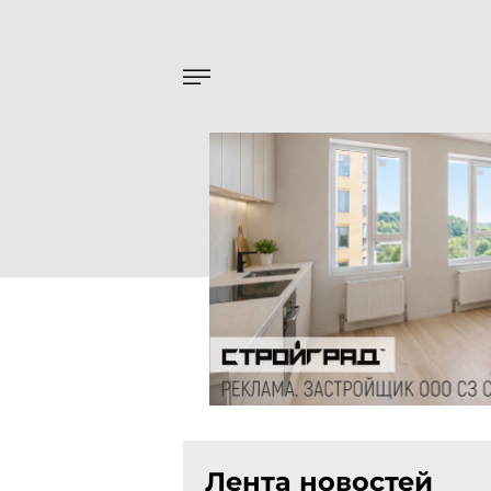
Лента новостей