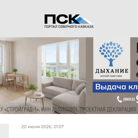
20 июня 2026, 21:07