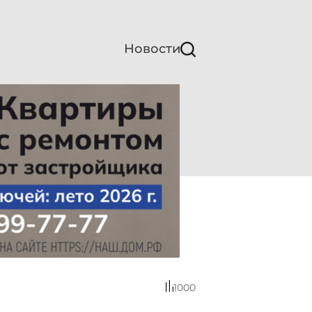
Новости
1000