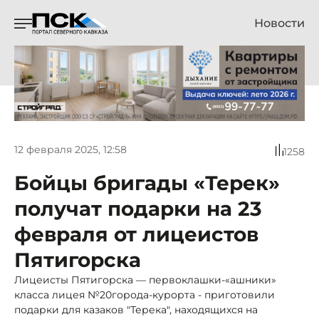
Новости
12 февраля 2025, 12:58
1258
Бойцы бригады «Терек»
получат подарки на 23
февраля от лицеистов
Пятигорска
Лицеисты Пятигорска — первоклашки-«ашники»
класса лицея №20города-курорта - приготовили
подарки для казаков "Терека", находящихся на