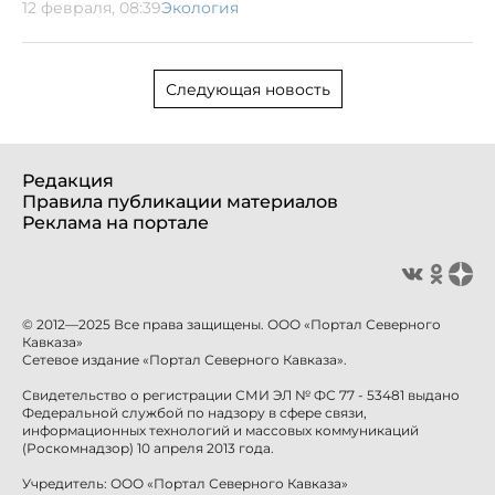
12 февраля, 08:39
Экология
Следующая новость
Редакция
Правила публикации материалов
Реклама на портале
© 2012—2025 Все права защищены. ООО «Портал Северного
Кавказа»
Сетевое издание «Портал Северного Кавказа».
Свидетельство о регистрации СМИ ЭЛ № ФС 77 - 53481 выдано
Федеральной службой по надзору в сфере связи,
информационных технологий и массовых коммуникаций
(Роскомнадзор) 10 апреля 2013 года.
Учредитель: ООО «Портал Северного Кавказа»