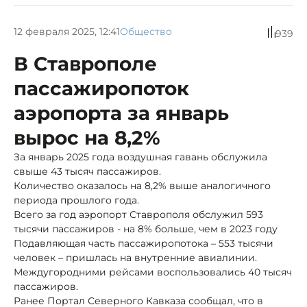
12 февраля 2025, 12:41
Общество
939
В Ставрополе
пассажиропоток
аэропорта за январь
вырос на 8,2%
За январь 2025 года воздушная гавань обслужила
свыше 43 тысяч пассажиров.
Количество оказалось на 8,2% выше аналогичного
периода прошлого года.
Всего за год аэропорт Ставрополя обслужил 593
тысячи пассажиров - на 8% больше, чем в 2023 году
Подавляющая часть пассажиропотока – 553 тысячи
человек – пришлась на внутренние авиалинии.
Междугородними рейсами воспользовались 40 тысяч
пассажиров.
Ранее Портал Северного Кавказа сообщал, что в