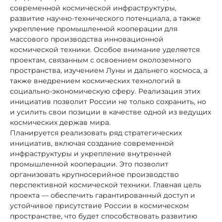
современной космической инфраструктуры,
развитие научно-технического потенциала, а также
укрепление промышленной кооперации для
массового производства инновационной
космической техники. Особое внимание уделяется
проектам, связанным с освоением околоземного
пространства, изучением Луны и дальнего космоса, а
также внедрением космических технологий в
социально-экономическую сферу. Реализация этих
инициатив позволит России не только сохранить, но
и усилить свои позиции в качестве одной из ведущих
космических держав мира.
Планируется реализовать ряд стратегических
инициатив, включая создание современной
инфраструктуры и укрепление внутренней
промышленной кооперации. Это позволит
организовать крупносерийное производство
перспективной космической техники. Главная цель
проекта — обеспечить гарантированный доступ и
устойчивое присутствие России в космическом
пространстве, что будет способствовать развитию