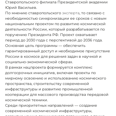
Ставропольского филиала Президентской академии
Юрий Васильев.
По мнению ставропольского
эксперта
, то связано с
необходимостью синхронизации ее сроков с новым
национальным проектом по развитию космической
деятельности России, который разрабатывается по
поручению Президента РФ. Проект охватывает
период до 2030 года с перспективой до 2036 года.
Основная цель программы — обеспечить
гарантированный доступ и необходимое присутствие
России в космосе для решения задач в научной и
социально-экономической сферах.
В рамках нацпроекта формируется комплекс
долгосрочных инициатив, включая проекты по
мирному освоению и использованию космического
пространства, строительству современной
инфраструктуры и развитию промышленной
кооперации для массового производства передовой
космической техники.
Среди приоритетных направлений — создание
современной космической инфраструктуры,