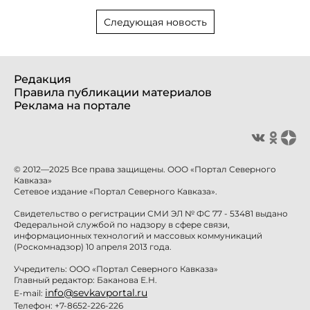
Следующая новость
Редакция
Правила публикации материалов
Реклама на портале
© 2012—2025 Все права защищены. ООО «Портал Северного
Кавказа»
Сетевое издание «Портал Северного Кавказа».
Свидетельство о регистрации СМИ ЭЛ № ФС 77 - 53481 выдано
Федеральной службой по надзору в сфере связи,
информационных технологий и массовых коммуникаций
(Роскомнадзор) 10 апреля 2013 года.
Учредитель: ООО «Портал Северного Кавказа»
Главный редактор: Баканова Е.Н.
info@sevkavportal.ru
E-mail:
Телефон: +7-8652-226-226