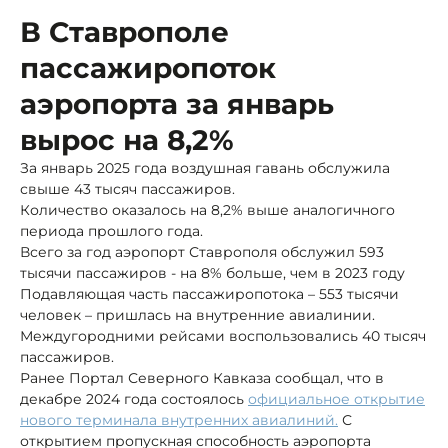
В Ставрополе
пассажиропоток
аэропорта за январь
вырос на 8,2%
За январь 2025 года воздушная гавань обслужила
свыше 43 тысяч пассажиров.
Количество оказалось на 8,2% выше аналогичного
периода прошлого года.
Всего за год аэропорт Ставрополя обслужил 593
тысячи пассажиров - на 8% больше, чем в 2023 году
Подавляющая часть пассажиропотока – 553 тысячи
человек – пришлась на внутренние авиалинии.
Междугородними рейсами воспользовались 40 тысяч
пассажиров.
Ранее Портал Северного Кавказа сообщал, что в
декабре 2024 года состоялось
официальное открытие
нового терминала внутренних авиалиний.
С
открытием пропускная способность аэропорта