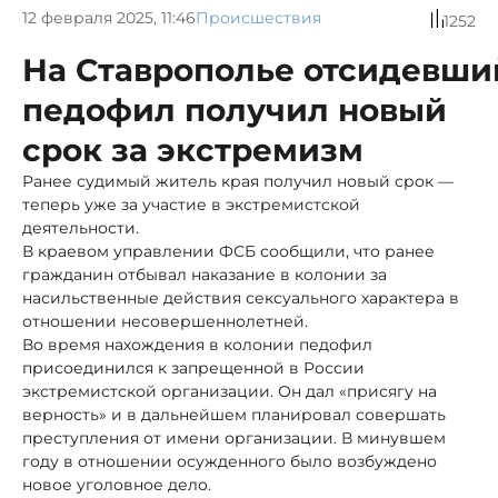
12 февраля 2025, 11:46
Происшествия
1252
На Ставрополье отсидевши
педофил получил новый
срок за экстремизм
Ранее судимый житель края получил новый срок —
теперь уже за участие в экстремистской
деятельности.
В краевом управлении ФСБ сообщили, что ранее
гражданин отбывал наказание в колонии за
насильственные действия сексуального характера в
отношении несовершеннолетней.
Во время нахождения в колонии педофил
присоединился к запрещенной в России
экстремистской организации. Он дал «присягу на
верность» и в дальнейшем планировал совершать
преступления от имени организации. В минувшем
году в отношении осужденного было возбуждено
новое уголовное дело.