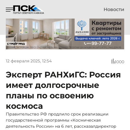
Новости
12 февраля 2025, 12:54
1000
Эксперт РАНХиГС: Россия
имеет долгосрочные
планы по освоению
космоса
Правительство РФ продлило срок реализации
государственной программы «Космическая
деятельность России» на 6 лет, рассказалдиректор