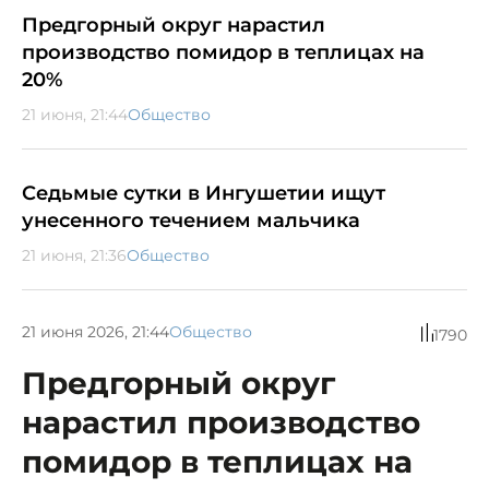
Предгорный округ нарастил
производство помидор в теплицах на
20%
21 июня, 21:44
Общество
Седьмые сутки в Ингушетии ищут
унесенного течением мальчика
21 июня, 21:36
Общество
21 июня 2026, 21:44
Общество
1790
Предгорный округ
нарастил производство
помидор в теплицах на