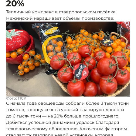
20%
Тепличный комплекс в ставропольском посёлке
Нежинский наращивает объёмы производства.
Фото: ПСК
С начала года овощеводы собрали более 3 тысяч тонн
томатов, к концу сезона урожай планируют довести
до 6 тысяч тонн — на 20% больше прошлогоднего.
Добиться успешной динамики удалось благодаря
технологическому обновлению. Ключевым фактором
стал запуск газопоршневой установки, которая