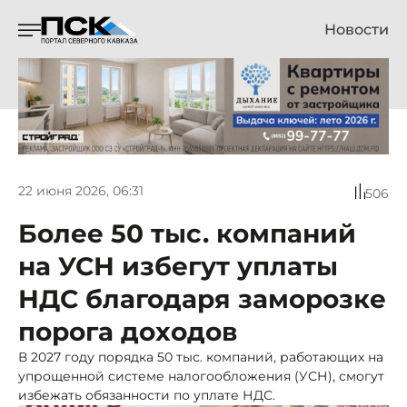
Новости
22 июня 2026, 06:31
506
Более 50 тыс. компаний
на УСН избегут уплаты
НДС благодаря заморозке
порога доходов
В 2027 году порядка 50 тыс. компаний, работающих на
упрощенной системе налогообложения (УСН), смогут
избежать обязанности по уплате НДС.