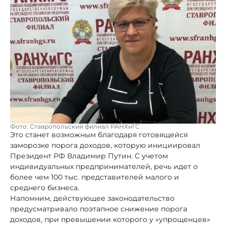
Фото: Ставропольский филиал РАНХиГС
Это станет возможным благодаря готовящейся
заморозке порога доходов, которую инициировал
Президент РФ Владимир Путин. С учетом
индивидуальных предпринимателей, речь идет о
более чем 100 тыс. представителей малого и
среднего бизнеса.
Напомним, действующее законодательство
предусматривало поэтапное снижение порога
доходов, при превышении которого у «упрощенцев»