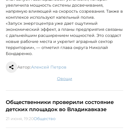
увеличила мощность системы досвечивания,
напрямую влияющей на скорость созревания. Также в
комплексе используют капельный полив.
«Запуск энергоцентра уже дает ощутимый
экономический эффект, а планы предприятия связаны
с дальнейшим расширением мощностей. Это создаст
новые рабочие места и укрепит аграрный сектор
территории», — отметил глава округа Николай
Бондаренко.
Автор:
Алексей Петров
овощи
Общественники проверили состояние
детских площадок во Владикавказе
21 июня, 19:20
Общество