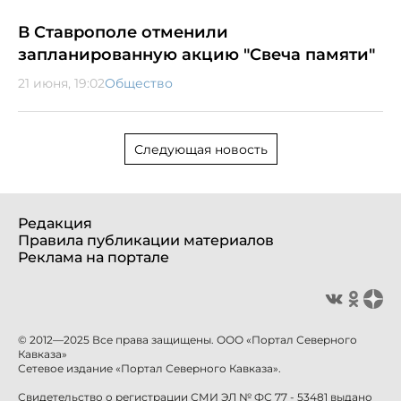
В Ставрополе отменили
запланированную акцию "Свеча памяти"
21 июня, 19:02
Общество
Следующая новость
Редакция
Правила публикации материалов
Реклама на портале
© 2012—2025 Все права защищены. ООО «Портал Северного
Кавказа»
Сетевое издание «Портал Северного Кавказа».
Свидетельство о регистрации СМИ ЭЛ № ФС 77 - 53481 выдано