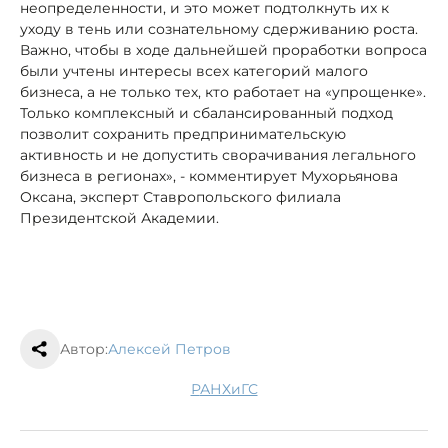
неопределенности, и это может подтолкнуть их к
уходу в тень или сознательному сдерживанию роста.
Важно, чтобы в ходе дальнейшей проработки вопроса
были учтены интересы всех категорий малого
бизнеса, а не только тех, кто работает на «упрощенке».
Только комплексный и сбалансированный подход
позволит сохранить предпринимательскую
активность и не допустить сворачивания легального
бизнеса в регионах», - комментирует Мухорьянова
Оксана, эксперт Ставропольского филиала
Президентской Академии.
Автор:
Алексей Петров
РАНХиГС