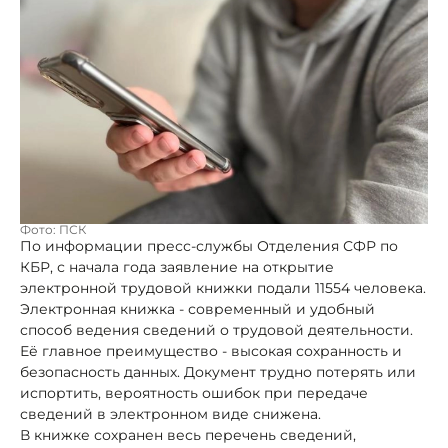
Фото: ПСК
По информации пресс-службы Отделения СФР по
КБР, с начала года заявление на открытие
электронной трудовой книжки подали 11554 человека.
Электронная книжка - современный и удобный
способ ведения сведений о трудовой деятельности.
Её главное преимущество - высокая сохранность и
безопасность данных. Документ трудно потерять или
испортить, вероятность ошибок при передаче
сведений в электронном виде снижена.
В книжке сохранен весь перечень сведений,