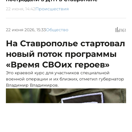
22 июня, 14:42
Происшествия
22 июня 2026, 15:33
Общество
1161
На Ставрополье стартовал
новый поток программы
«Время СВОих героев»
Это краевой курс для участников специальной
военной операции и их близких, отметил губернатор
Владимир Владимиров.