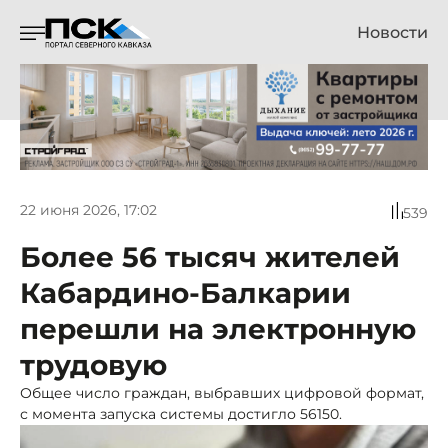
Новости
22 июня 2026, 17:02
539
Более 56 тысяч жителей
Кабардино-Балкарии
перешли на электронную
трудовую
Общее число граждан, выбравших цифровой формат,
с момента запуска системы достигло 56150.