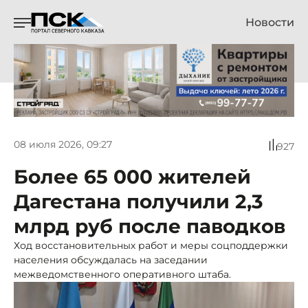
Новости
08 июля 2026, 09:27
927
Более 65 000 жителей
Дагестана получили 2,3
млрд руб после паводков
Ход восстановительных работ и меры соцподдержки
населения обсуждалась на заседании
межведомственного оперативного штаба.