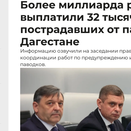
Более миллиарда 
выплатили 32 тыс
пострадавших от п
Дагестане
Информацию озвучили на заседании пра
координации работ по предупреждению 
паводков.