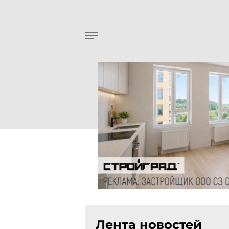
Лента новостей