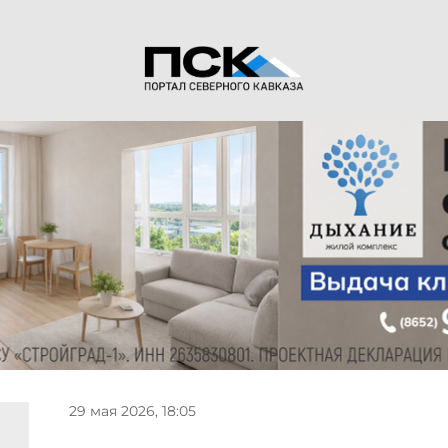
29 мая 2026, 18:05