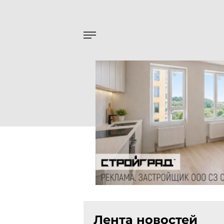
Лента новостей