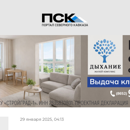
29 января 2025, 04:13