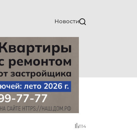
Новости
1114