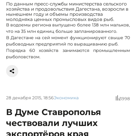
По данным пресс-службы министерства сельского
хозяйства и продовольствия Дагестана, возросли в
нынешнем году и объемы производства
молодняка ценных промысловых видов рыб.
В водоемы региона выпущено более 138 млн мальков,
что на 35 млн единиц больше запланированного.
В Дагестане на сей момент функционируют свыше 70
рыбоводных предприятий по выращиванию рыб.
Порядка 60 хозяйств занимаются промышленным
рыболовством.
28 декабря 2015, 18:56
Экономика
3998
В Думе Ставрополья
чествовали лучших
экспортёров края