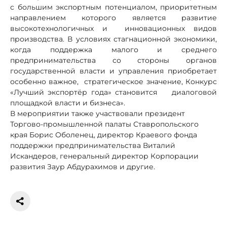
с большим экспортным потенциалом, приоритетным
направлением которого является развитие
высокотехнологичных и инновационных видов
производства. В условиях стагнационной экономики,
когда поддержка малого и среднего
предпринимательства со стороны органов
государственной власти и управления приобретает
особенно важное, стратегическое значение, Конкурс
«Лучший экспортёр года» становится диалоговой
площадкой власти и бизнеса».
В мероприятии также участвовали президент
Торгово-промышленной палаты Ставропольского
края Борис Оболенец, директор Краевого фонда
поддержки предпринимательства Виталий
Искандеров, генеральный директор Корпорации
развития Заур Абдурахимов и другие.