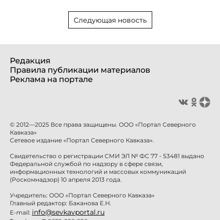
Следующая новость
Редакция
Правила публикации материалов
Реклама на портале
© 2012—2025 Все права защищены. ООО «Портал Северного
Кавказа»
Сетевое издание «Портал Северного Кавказа».
Свидетельство о регистрации СМИ ЭЛ № ФС 77 - 53481 выдано
Федеральной службой по надзору в сфере связи,
информационных технологий и массовых коммуникаций
(Роскомнадзор) 10 апреля 2013 года.
Учредитель: ООО «Портал Северного Кавказа»
Главный редактор: Баканова Е.Н.
info@sevkavportal.ru
E-mail: