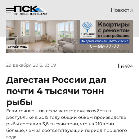
Новости
29 декабря 2015, 03:09
4404
Дагестан России дал
почти 4 тысячи тонн
рыбы
Если точнее – по всем категориям хозяйств в
республике в 2015 году общий объем производства
рыбы составил 3,8 тысячи тонн, что на 210 тонн
больше, чем за соответствующий период прошлого
года.