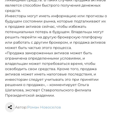
является способом быстрого получения денежных
средств.
Инвесторы могут иметь информацию или прогнозы о
будущем состоянии рынка, которые подталкивают их
к продаже активов сейчас, чтобы избежать
потенциальных потерь в будущем. Владельцы могут
решить перейти на другую брокерскую платформу
или работать с другим брокером, и продажа активов
может быть частью этого процесса.
«Продажа замороженных активов может быть
ограничена определенными условиями, и
владельцам может потребоваться время, чтобы
освободить свои средства. Кроме того, продажа
активов может иметь налоговые последствия, и
инвесторам следует учитывать это при принятии
решения о продаже», – комментирует Ольга
Шаталова, эксперт Ставропольского филиала
Президентской академии.
Автор:
Роман Новоселов