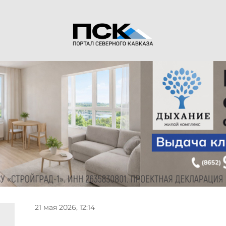
21 мая 2026, 12:14