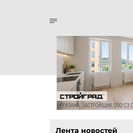
Лента новостей