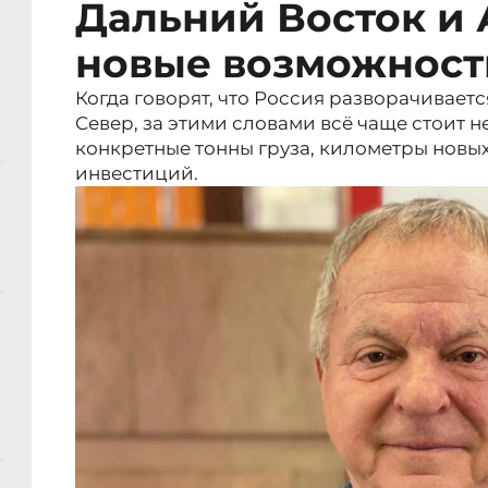
Дальний Восток и 
новые возможност
Когда говорят, что Россия разворачиваетс
Север, за этими словами всё чаще стоит н
конкретные тонны груза, километры новы
инвестиций.