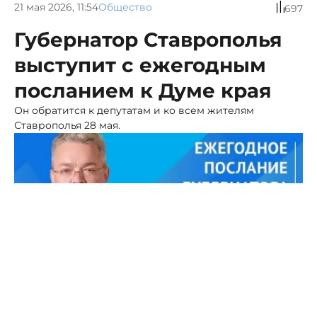
21 мая 2026, 11:54
Общество
697
Губернатор Ставрополья
выступит с ежегодным
посланием к Думе края
Он обратится к депутатам и ко всем жителям
Ставрополья 28 мая.
Фото: ГСК