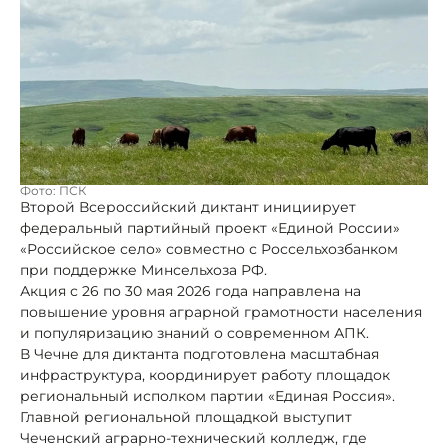
Фото: ПСК
Второй Всероссийский диктант инициирует
федеральный партийный проект «Единой России»
«Российское село» совместно с Россельхозбанком
при поддержке Минсельхоза РФ.
Акция с 26 по 30 мая 2026 года направлена на
повышение уровня аграрной грамотности населения
и популяризацию знаний о современном АПК.
В Чечне для диктанта подготовлена масштабная
инфраструктура, координирует работу площадок
региональный исполком партии «Единая Россия».
Главной региональной площадкой выступит
Чеченский аграрно-технический колледж, где