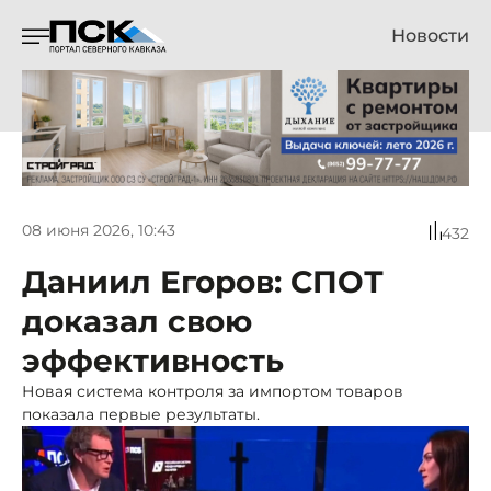
Новости
08 июня 2026, 10:43
432
Даниил Егоров: СПОТ
доказал свою
эффективность
Новая система контроля за импортом товаров
показала первые результаты.