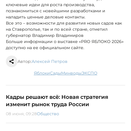
ключевые идеи для роста производства,
познакомиться с новейшими разработками и
наладить ценные деловые контакты.
Все это – возможности для развития новых садов как
на Ставрополье, так и по всей стране, отметил
губернатор Владимир Владимиров
Больше информации о выставке «PRO ЯБЛОКО 2026»
доступно на ее официальном сайте.
Автор:
Алексей Петров
яблоки
сады
МинводыЭКСПО
Кадры решают всё: Новая стратегия
изменит рынок труда России
08 июня, 09:28
Общество