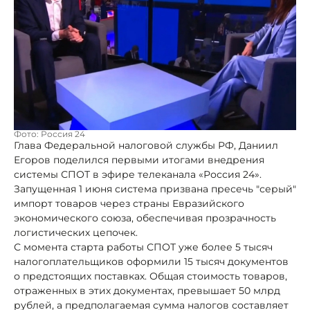
Фото: Россия 24
Глава Федеральной налоговой службы РФ, Даниил
Егоров поделился первыми итогами внедрения
системы СПОТ в эфире телеканала «Россия 24».
Запущенная 1 июня система призвана пресечь "серый"
импорт товаров через страны Евразийского
экономического союза, обеспечивая прозрачность
логистических цепочек.
С момента старта работы СПОТ уже более 5 тысяч
налогоплательщиков оформили 15 тысяч документов
о предстоящих поставках. Общая стоимость товаров,
отраженных в этих документах, превышает 50 млрд
рублей, а предполагаемая сумма налогов составляет