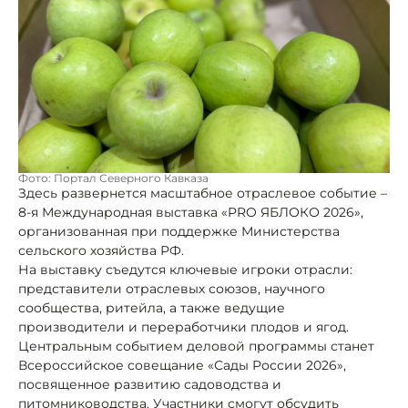
Фото: Портал Северного Кавказа
Здесь развернется масштабное отраслевое событие –
8-я Международная выставка «PRO ЯБЛОКО 2026»,
организованная при поддержке Министерства
сельского хозяйства РФ.
На выставку съедутся ключевые игроки отрасли:
представители отраслевых союзов, научного
сообщества, ритейла, а также ведущие
производители и переработчики плодов и ягод.
Центральным событием деловой программы станет
Всероссийское совещание «Сады России 2026»,
посвященное развитию садоводства и
питомниководства. Участники смогут обсудить