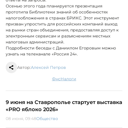
Осенью этого года планируется презентация
прототипа Библиотеки знаний об особенностях
налогообложения в странах БРИКС. Этот инструмент
призван упростить для российских компаний выход
на рынки стран объединения, предоставляя доступ к
электронным сервисам и разъяснениям местных
налоговых администраций.
Подробности беседы с Даниилом Егоровым можно
узнать на телеканале «Россия 24».
Автор:
Алексей Петров
фнс
налоги
9 июня на Ставрополье стартует выставка
«PRO яблоко 2026»
08 июня, 09:48
Общество