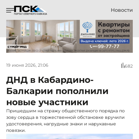
Новости
19 июня 2026, 21:06
682
ДНД в Кабардино-
Балкарии пополнили
новые участники
Пришедшим на стражу общественного порядка по
зову сердца в торжественной обстановке вручили
удостоверения, нагрудные знаки и нарукавные
повязки.