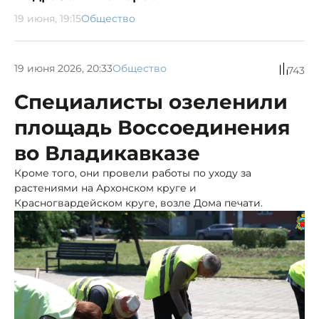
19 июня, 19:15
Общество
19 июня 2026, 20:33
Общество
743
Специалисты озеленили
площадь Воссоединения
во Владикавказе
Кроме того, они провели работы по уходу за
растениями на Архонском круге и
Красногвардейском круге, возле Дома печати.