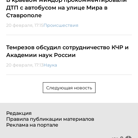
ДТП с автобусом на улице Мира в
Ставрополе
20 февраля, 17:15
Происшествия
Темрезов обсудил сотрудничество КЧР и
Академии наук России
20 февраля, 17:13
Наука
Следующая новость
Редакция
Правила публикации материалов
Реклама на портале