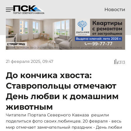
Новости
21 февраля 2025, 09:47
1313
До кончика хвоста:
Ставропольцы отмечают
День любви к домашним
животным
Читатели Портала Северного Кавказа решили
поделиться фото своих любимцев. 20 февраля - весь
мир отмечает замечательный праздник - День любви