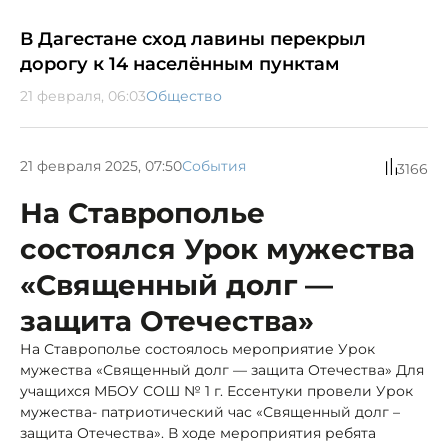
В Дагестане сход лавины перекрыл
дорогу к 14 населённым пунктам
21 февраля, 06:03
Общество
21 февраля 2025, 07:50
События
3166
На Ставрополье
состоялся Урок мужества
«Священный долг —
защита Отечества»
На Ставрополье состоялось мероприятие Урок
мужества «Священный долг — защита Отечества» Для
учащихся МБОУ СОШ № 1 г. Ессентуки провели Урок
мужества- патриотический час «Священный долг –
защита Отечества». В ходе мероприятия ребята